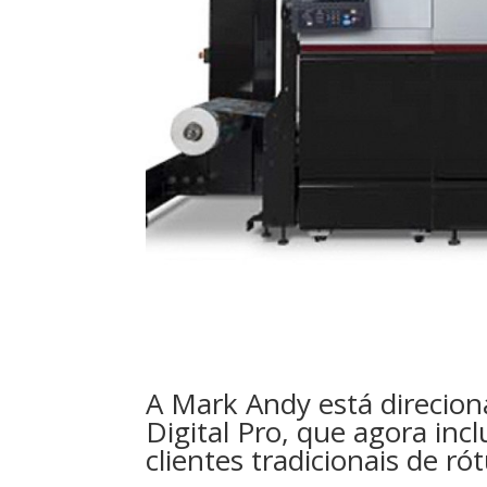
A Mark Andy está direcio
Digital Pro, que agora incl
clientes tradicionais de ró