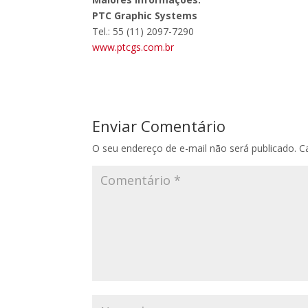
PTC Graphic Systems
Tel.: 55 (11) 2097-7290
www.ptcgs.com.br
Enviar Comentário
O seu endereço de e-mail não será publicado.
C