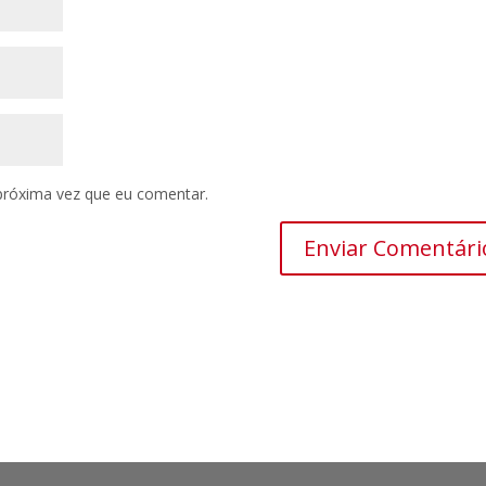
próxima vez que eu comentar.