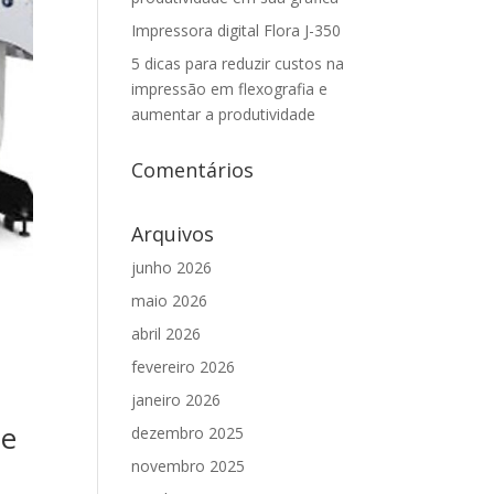
Impressora digital Flora J-350
5 dicas para reduzir custos na
impressão em flexografia e
aumentar a produtividade
Comentários
Arquivos
junho 2026
maio 2026
abril 2026
fevereiro 2026
janeiro 2026
de
dezembro 2025
novembro 2025