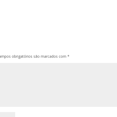
ampos obrigatórios são marcados com
*