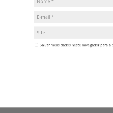
Salvar meus dados neste navegador para a 