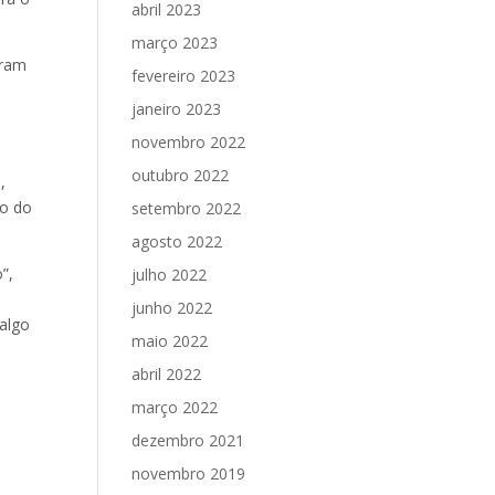
abril 2023
março 2023
aram
fevereiro 2023
janeiro 2023
novembro 2022
outubro 2022
,
ão do
setembro 2022
agosto 2022
”,
julho 2022
junho 2022
 algo
maio 2022
abril 2022
março 2022
dezembro 2021
novembro 2019