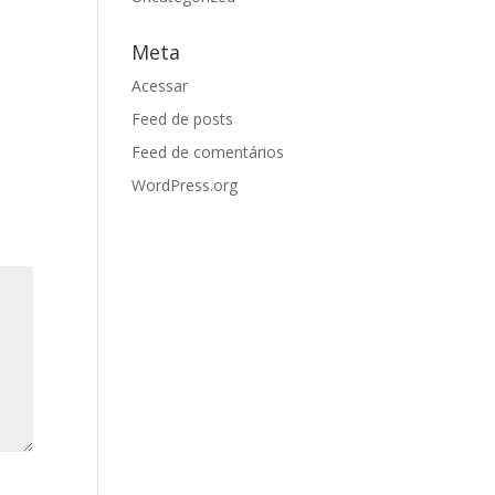
Meta
Acessar
Feed de posts
Feed de comentários
WordPress.org