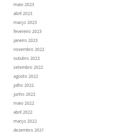
maio 2023
abril 2023
março 2023
fevereiro 2023
janeiro 2023
novembro 2022
outubro 2022
setembro 2022
agosto 2022
julho 2022
junho 2022
maio 2022
abril 2022
março 2022
dezembro 2021