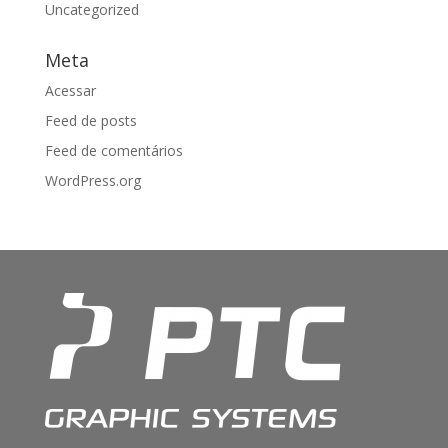
Uncategorized
Meta
Acessar
Feed de posts
Feed de comentários
WordPress.org