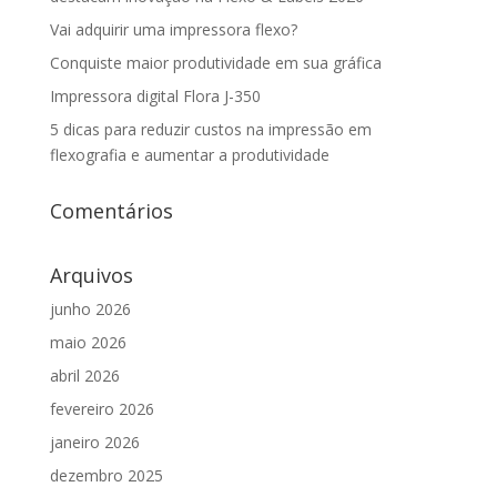
Vai adquirir uma impressora flexo?
Conquiste maior produtividade em sua gráfica
Impressora digital Flora J-350
5 dicas para reduzir custos na impressão em
flexografia e aumentar a produtividade
Comentários
Arquivos
junho 2026
maio 2026
abril 2026
fevereiro 2026
janeiro 2026
dezembro 2025