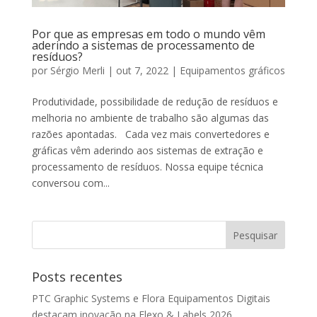
Por que as empresas em todo o mundo vêm
aderindo a sistemas de processamento de
resíduos?
por
Sérgio Merli
|
out 7, 2022
|
Equipamentos gráficos
Produtividade, possibilidade de redução de resíduos e
melhoria no ambiente de trabalho são algumas das
razões apontadas. Cada vez mais convertedores e
gráficas vêm aderindo aos sistemas de extração e
processamento de resíduos. Nossa equipe técnica
conversou com...
Posts recentes
PTC Graphic Systems e Flora Equipamentos Digitais
destacam inovação na Flexo & Labels 2026