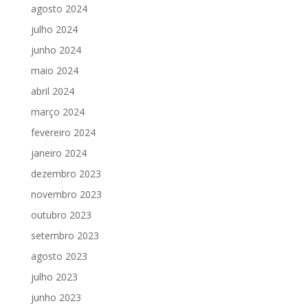
agosto 2024
julho 2024
junho 2024
maio 2024
abril 2024
março 2024
fevereiro 2024
janeiro 2024
dezembro 2023
novembro 2023
outubro 2023
setembro 2023
agosto 2023
julho 2023
junho 2023