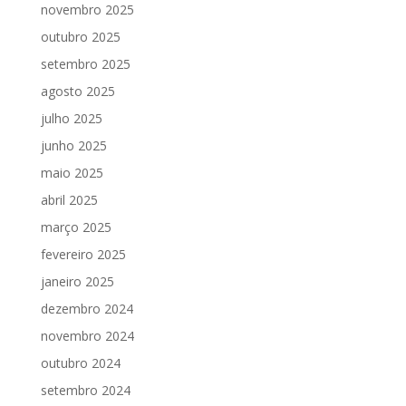
novembro 2025
outubro 2025
setembro 2025
agosto 2025
julho 2025
junho 2025
maio 2025
abril 2025
março 2025
fevereiro 2025
janeiro 2025
dezembro 2024
novembro 2024
outubro 2024
setembro 2024