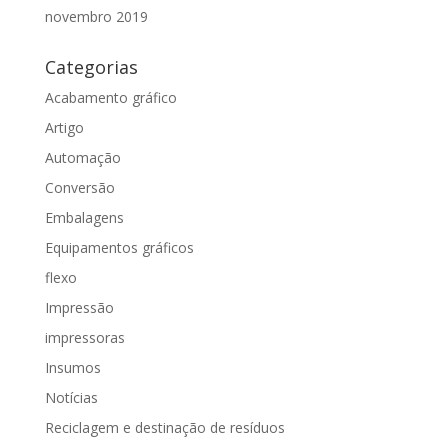
novembro 2019
Categorias
Acabamento gráfico
Artigo
Automação
Conversão
Embalagens
Equipamentos gráficos
flexo
Impressão
impressoras
Insumos
Notícias
Reciclagem e destinação de resíduos