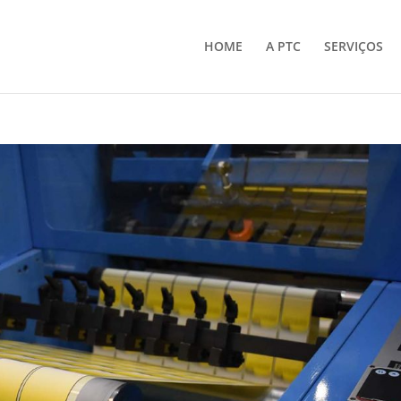
HOME
A PTC
SERVIÇOS