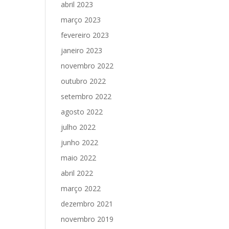
abril 2023
março 2023
fevereiro 2023
janeiro 2023
novembro 2022
outubro 2022
setembro 2022
agosto 2022
julho 2022
junho 2022
maio 2022
abril 2022
março 2022
dezembro 2021
novembro 2019