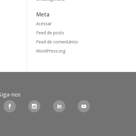
Meta
Acessar
Feed de posts
Feed de comentários
WordPress.org
Siga-nos