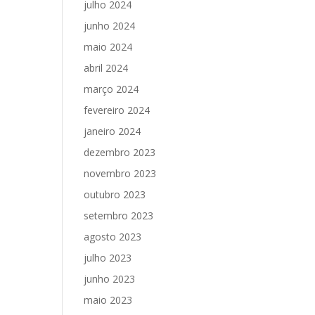
julho 2024
junho 2024
maio 2024
abril 2024
março 2024
fevereiro 2024
janeiro 2024
dezembro 2023
novembro 2023
outubro 2023
setembro 2023
agosto 2023
julho 2023
junho 2023
maio 2023