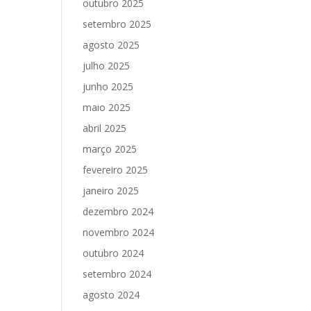
outubro 2025
setembro 2025
agosto 2025
julho 2025
junho 2025
maio 2025
abril 2025
março 2025
fevereiro 2025
janeiro 2025
dezembro 2024
novembro 2024
outubro 2024
setembro 2024
agosto 2024