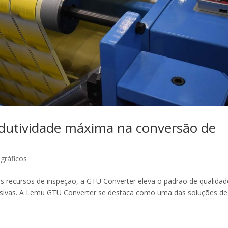
dutividade máxima na conversão de
gráficos
s recursos de inspeção, a GTU Converter eleva o padrão de qualidad
sivas. A Lemu GTU Converter se destaca como uma das soluções de