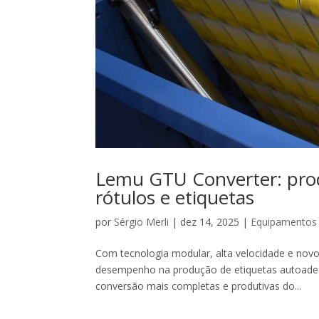
Lemu GTU Converter: pro
rótulos e etiquetas
por
Sérgio Merli
|
dez 14, 2025
|
Equipamentos 
Com tecnologia modular, alta velocidade e novo
desempenho na produção de etiquetas autoade
conversão mais completas e produtivas do...