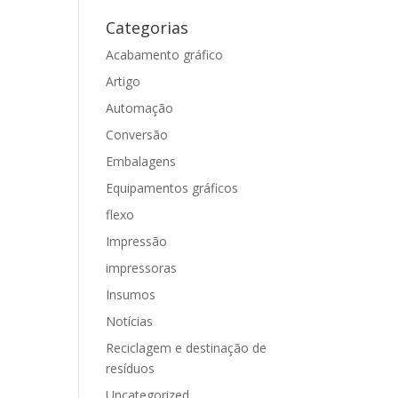
Categorias
Acabamento gráfico
Artigo
Automação
Conversão
Embalagens
Equipamentos gráficos
flexo
Impressão
impressoras
Insumos
Notícias
Reciclagem e destinação de
resíduos
Uncategorized