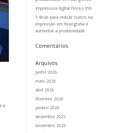
Impressora digital Flora J-350
5 dicas para reduzir custos na
impressão em flexografia e
aumentar a produtividade
Comentários
Arquivos
junho 2026
maio 2026
abril 2026
fevereiro 2026
e e
janeiro 2026
dezembro 2025
novembro 2025