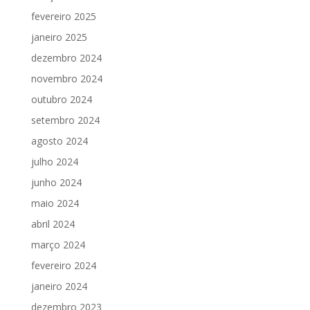
fevereiro 2025
janeiro 2025
dezembro 2024
novembro 2024
outubro 2024
setembro 2024
agosto 2024
julho 2024
junho 2024
maio 2024
abril 2024
março 2024
fevereiro 2024
janeiro 2024
dezembro 2023