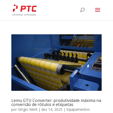
Lemu GTU Converter: produtividade máxima na
conversão de rótulos e etiquetas
por
Sérgio Merli
|
dez 14, 2025
|
Equipamentos