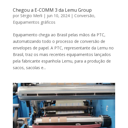
Chegou a E-COMM 3 da Lemu Group
por
Sérgio Merli
|
jun 10, 2024
|
Conversão
,
Equipamentos gráficos
Equipamento chega ao Brasil pelas mãos da PTC,
automatizando todo o processo de conversão de
envelopes de papel. A PTC, representante da Lemu no
Brasil, traz os mais recentes equipamentos lançados
pela fabricante espanhola Lemu, para a produção de
sacos, sacolas e...