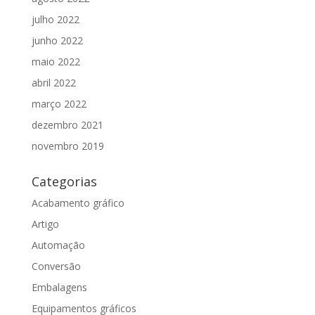
julho 2022
junho 2022
maio 2022
abril 2022
março 2022
dezembro 2021
novembro 2019
Categorias
Acabamento gráfico
Artigo
Automação
Conversão
Embalagens
Equipamentos gráficos