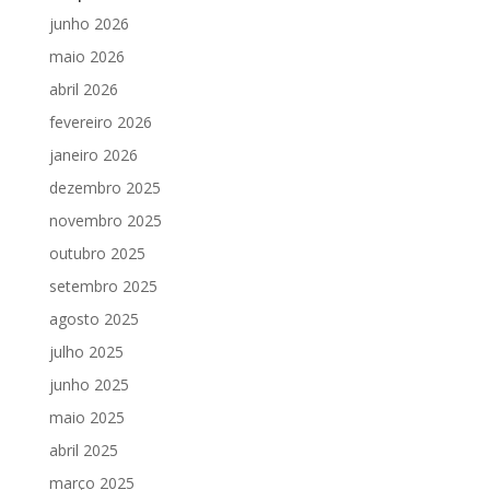
junho 2026
maio 2026
abril 2026
fevereiro 2026
janeiro 2026
dezembro 2025
novembro 2025
outubro 2025
setembro 2025
agosto 2025
julho 2025
junho 2025
maio 2025
abril 2025
março 2025