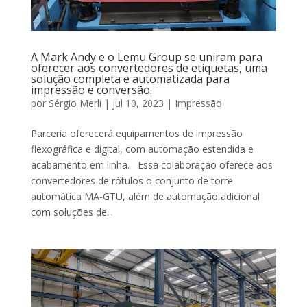
A Mark Andy e o Lemu Group se uniram para
oferecer aos convertedores de etiquetas, uma
solução completa e automatizada para
impressão e conversão.
por
Sérgio Merli
|
jul 10, 2023
|
Impressão
Parceria oferecerá equipamentos de impressão
flexográfica e digital, com automação estendida e
acabamento em linha. Essa colaboração oferece aos
convertedores de rótulos o conjunto de torre
automática MA-GTU, além de automação adicional
com soluções de...