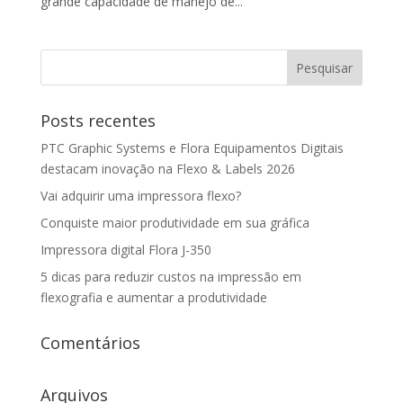
grande capacidade de manejo de...
Posts recentes
PTC Graphic Systems e Flora Equipamentos Digitais
destacam inovação na Flexo & Labels 2026
Vai adquirir uma impressora flexo?
Conquiste maior produtividade em sua gráfica
Impressora digital Flora J-350
5 dicas para reduzir custos na impressão em
flexografia e aumentar a produtividade
Comentários
Arquivos