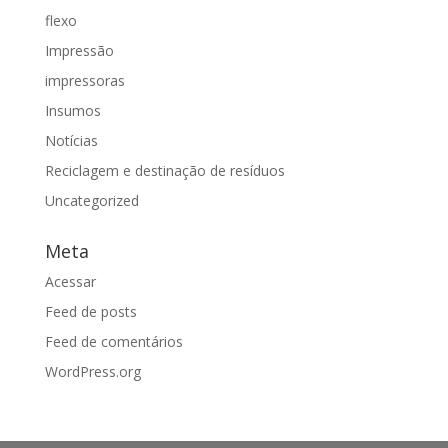
flexo
Impressão
impressoras
Insumos
Notícias
Reciclagem e destinação de resíduos
Uncategorized
Meta
Acessar
Feed de posts
Feed de comentários
WordPress.org