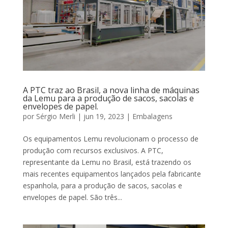
A PTC traz ao Brasil, a nova linha de máquinas
da Lemu para a produção de sacos, sacolas e
envelopes de papel.
por
Sérgio Merli
|
jun 19, 2023
|
Embalagens
Os equipamentos Lemu revolucionam o processo de
produção com recursos exclusivos. A PTC,
representante da Lemu no Brasil, está trazendo os
mais recentes equipamentos lançados pela fabricante
espanhola, para a produção de sacos, sacolas e
envelopes de papel. São três...