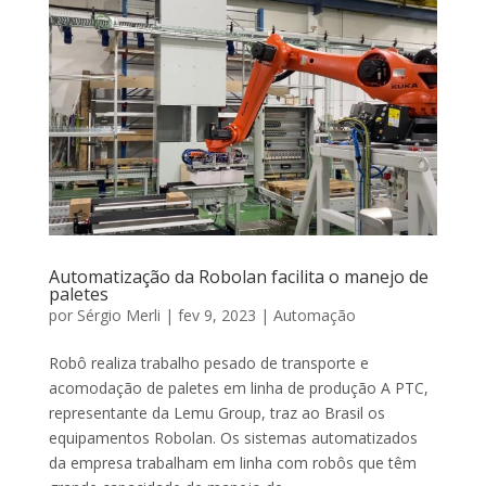
Automatização da Robolan facilita o manejo de
paletes
por
Sérgio Merli
|
fev 9, 2023
|
Automação
Robô realiza trabalho pesado de transporte e
acomodação de paletes em linha de produção A PTC,
representante da Lemu Group, traz ao Brasil os
equipamentos Robolan. Os sistemas automatizados
da empresa trabalham em linha com robôs que têm