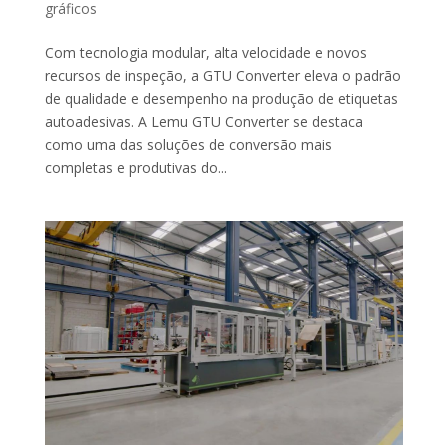
gráficos
Com tecnologia modular, alta velocidade e novos
recursos de inspeção, a GTU Converter eleva o padrão
de qualidade e desempenho na produção de etiquetas
autoadesivas. A Lemu GTU Converter se destaca
como uma das soluções de conversão mais
completas e produtivas do...