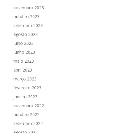
novembro 2023
outubro 2023
setembro 2023
agosto 2023
julho 2023
junho 2023
maio 2023
abril 2023
março 2023
fevereiro 2023
janeiro 2023
novembro 2022
outubro 2022
setembro 2022
agosto 2022