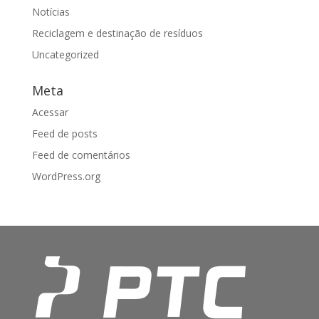
Notícias
Reciclagem e destinação de resíduos
Uncategorized
Meta
Acessar
Feed de posts
Feed de comentários
WordPress.org