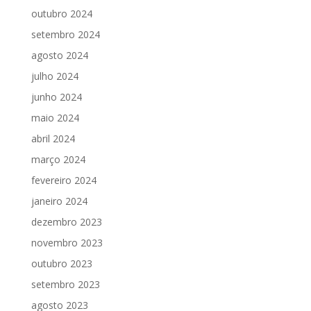
outubro 2024
setembro 2024
agosto 2024
julho 2024
junho 2024
maio 2024
abril 2024
março 2024
fevereiro 2024
janeiro 2024
dezembro 2023
novembro 2023
outubro 2023
setembro 2023
agosto 2023