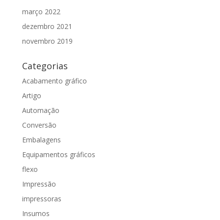
março 2022
dezembro 2021
novembro 2019
Categorias
Acabamento gráfico
Artigo
Automação
Conversão
Embalagens
Equipamentos gráficos
flexo
Impressão
impressoras
Insumos