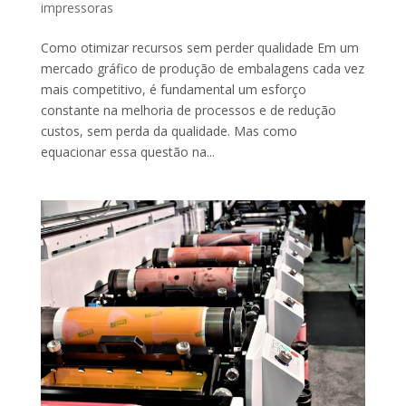
impressoras
Como otimizar recursos sem perder qualidade Em um
mercado gráfico de produção de embalagens cada vez
mais competitivo, é fundamental um esforço
constante na melhoria de processos e de redução
custos, sem perda da qualidade. Mas como
equacionar essa questão na...