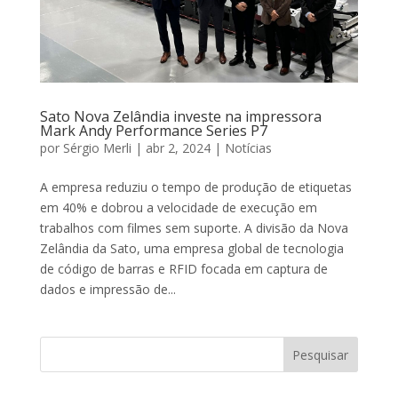
Sato Nova Zelândia investe na impressora
Mark Andy Performance Series P7
por
Sérgio Merli
|
abr 2, 2024
|
Notícias
A empresa reduziu o tempo de produção de etiquetas
em 40% e dobrou a velocidade de execução em
trabalhos com filmes sem suporte. A divisão da Nova
Zelândia da Sato, uma empresa global de tecnologia
de código de barras e RFID focada em captura de
dados e impressão de...