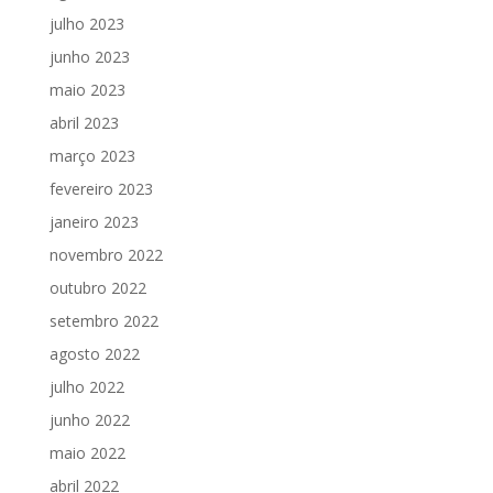
julho 2023
junho 2023
maio 2023
abril 2023
março 2023
fevereiro 2023
janeiro 2023
novembro 2022
outubro 2022
setembro 2022
agosto 2022
julho 2022
junho 2022
maio 2022
abril 2022