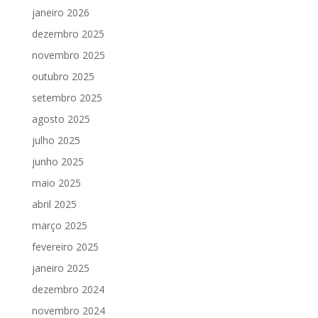
janeiro 2026
dezembro 2025
novembro 2025
outubro 2025
setembro 2025
agosto 2025
julho 2025
junho 2025
maio 2025
abril 2025
março 2025
fevereiro 2025
janeiro 2025
dezembro 2024
novembro 2024