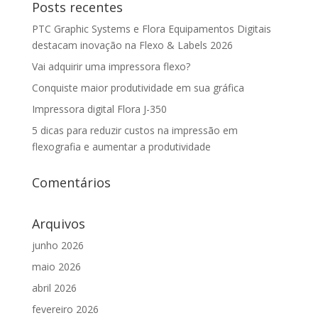
Posts recentes
PTC Graphic Systems e Flora Equipamentos Digitais
destacam inovação na Flexo & Labels 2026
Vai adquirir uma impressora flexo?
Conquiste maior produtividade em sua gráfica
Impressora digital Flora J-350
5 dicas para reduzir custos na impressão em
flexografia e aumentar a produtividade
Comentários
Arquivos
junho 2026
maio 2026
abril 2026
fevereiro 2026