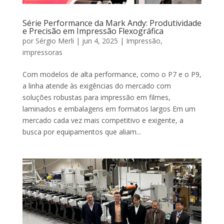
Série Performance da Mark Andy: Produtividade
e Precisão em Impressão Flexográfica
por
Sérgio Merli
|
jun 4, 2025
|
Impressão
,
impressoras
Com modelos de alta performance, como o P7 e o P9,
a linha atende às exigências do mercado com
soluções robustas para impressão em filmes,
laminados e embalagens em formatos largos Em um
mercado cada vez mais competitivo e exigente, a
busca por equipamentos que aliam...