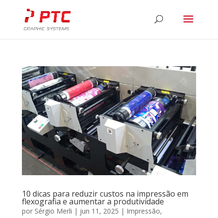
10 dicas para reduzir custos na impressão em
flexografia e aumentar a produtividade
por
Sérgio Merli
|
jun 11, 2025
|
Impressão
,