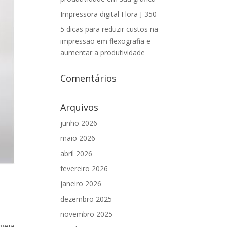
Impressora digital Flora J-350
5 dicas para reduzir custos na
impressão em flexografia e
aumentar a produtividade
Comentários
Arquivos
junho 2026
maio 2026
abril 2026
fevereiro 2026
janeiro 2026
dezembro 2025
novembro 2025
rveja