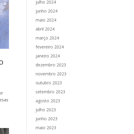
julho 2024
junho 2024
maio 2024
abril 2024
março 2024
fevereiro 2024
janeiro 2024
o
dezembro 2023
novembro 2023
outubro 2023
setembro 2023
or
resas
agosto 2023
julho 2023
junho 2023
maio 2023