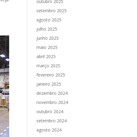
outubro 2025
setembro 2025
agosto 2025
julho 2025
junho 2025
maio 2025
abril 2025
março 2025
fevereiro 2025
janeiro 2025
dezembro 2024
novembro 2024
outubro 2024
setembro 2024
agosto 2024