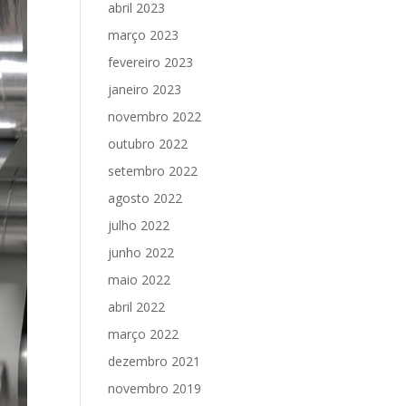
abril 2023
março 2023
fevereiro 2023
janeiro 2023
novembro 2022
outubro 2022
setembro 2022
agosto 2022
julho 2022
junho 2022
maio 2022
abril 2022
março 2022
dezembro 2021
novembro 2019