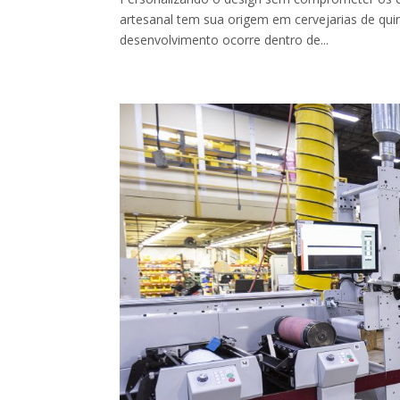
artesanal tem sua origem em cervejarias de quin
desenvolvimento ocorre dentro de...