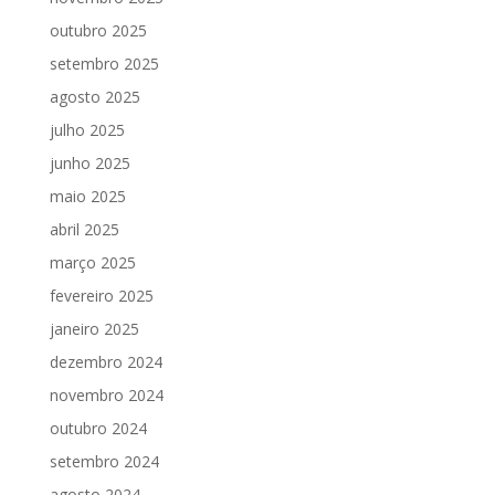
outubro 2025
setembro 2025
agosto 2025
julho 2025
junho 2025
maio 2025
abril 2025
março 2025
fevereiro 2025
janeiro 2025
dezembro 2024
novembro 2024
outubro 2024
setembro 2024
agosto 2024