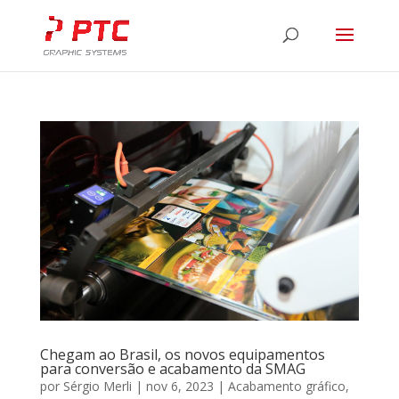
Chegam ao Brasil, os novos equipamentos
para conversão e acabamento da SMAG
por
Sérgio Merli
|
nov 6, 2023
|
Acabamento gráfico
,