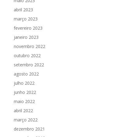
maio 2023
abril 2023
março 2023
fevereiro 2023
janeiro 2023
novembro 2022
outubro 2022
setembro 2022
agosto 2022
julho 2022
junho 2022
maio 2022
abril 2022
março 2022
dezembro 2021