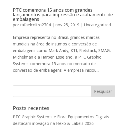
PTC comemora 15 anos com grandes
lançamentos para impressão e acabamento de
embalagens
por
rafaelcoltro2704
|
nov 25, 2019
|
Uncategorized
Empresa representa no Brasil, grandes marcas
mundiais na área de insumos e conversão de
embalagens como Mark Andy, KTI, Rietstack, SMAG,
Michelman e a Harper. Esse ano, a PTC Graphic
Systems comemora 15 anos no mercado de
conversão de embalagens. A empresa iniciou...
Posts recentes
PTC Graphic Systems e Flora Equipamentos Digitais
destacam inovação na Flexo & Labels 2026