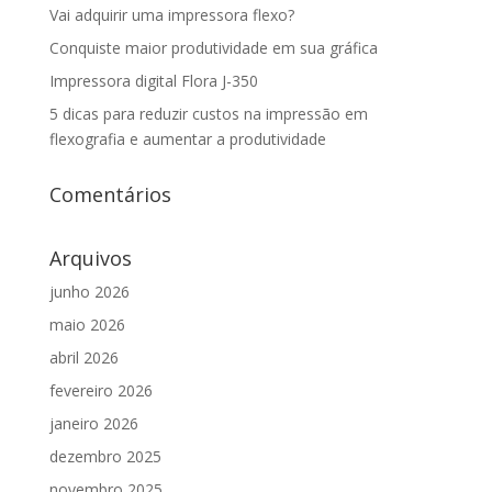
Vai adquirir uma impressora flexo?
Conquiste maior produtividade em sua gráfica
Impressora digital Flora J-350
5 dicas para reduzir custos na impressão em
flexografia e aumentar a produtividade
Comentários
Arquivos
junho 2026
maio 2026
abril 2026
fevereiro 2026
janeiro 2026
dezembro 2025
novembro 2025