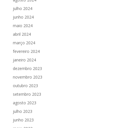
julho 2024
junho 2024
maio 2024
abril 2024
março 2024
fevereiro 2024
janeiro 2024
dezembro 2023
novembro 2023
outubro 2023
setembro 2023
agosto 2023
julho 2023
junho 2023