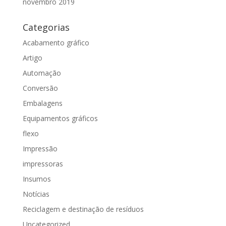
novembro 2019
Categorias
Acabamento gráfico
Artigo
Automação
Conversão
Embalagens
Equipamentos gráficos
flexo
Impressão
impressoras
Insumos
Notícias
Reciclagem e destinação de resíduos
Uncategorized