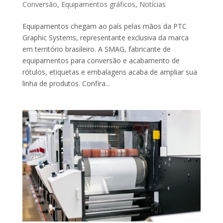
Conversão
,
Equipamentos gráficos
,
Notícias
Equipamentos chegam ao país pelas mãos da PTC
Graphic Systems, representante exclusiva da marca
em território brasileiro. A SMAG, fabricante de
equipamentos para conversão e acabamento de
rótulos, etiquetas e embalagens acaba de ampliar sua
linha de produtos. Confira...