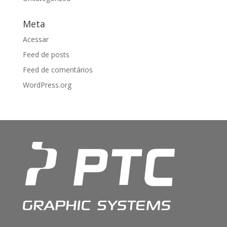
Meta
Acessar
Feed de posts
Feed de comentários
WordPress.org