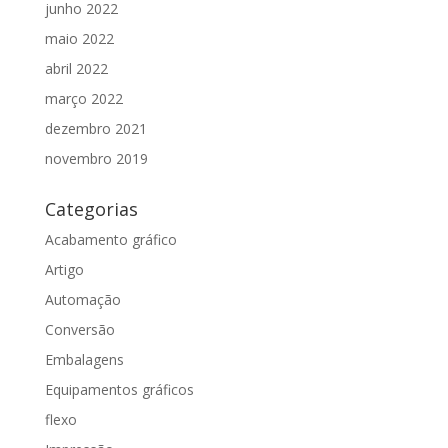
junho 2022
maio 2022
abril 2022
março 2022
dezembro 2021
novembro 2019
Categorias
Acabamento gráfico
Artigo
Automação
Conversão
Embalagens
Equipamentos gráficos
flexo