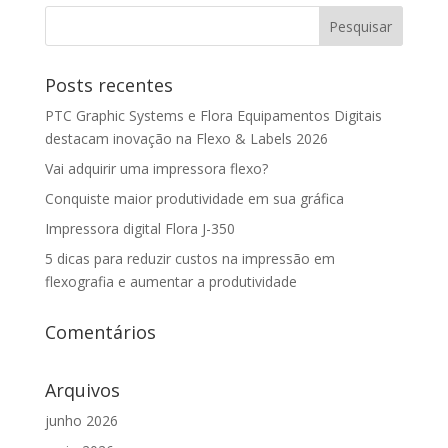
Posts recentes
PTC Graphic Systems e Flora Equipamentos Digitais
destacam inovação na Flexo & Labels 2026
Vai adquirir uma impressora flexo?
Conquiste maior produtividade em sua gráfica
Impressora digital Flora J-350
5 dicas para reduzir custos na impressão em
flexografia e aumentar a produtividade
Comentários
Arquivos
junho 2026