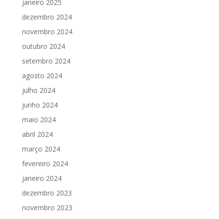
janeiro 2025
dezembro 2024
novembro 2024
outubro 2024
setembro 2024
agosto 2024
julho 2024
junho 2024
maio 2024
abril 2024
março 2024
fevereiro 2024
janeiro 2024
dezembro 2023
novembro 2023