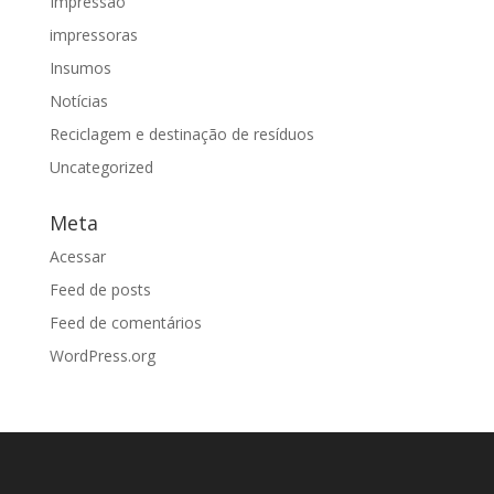
Impressão
impressoras
Insumos
Notícias
Reciclagem e destinação de resíduos
Uncategorized
Meta
Acessar
Feed de posts
Feed de comentários
WordPress.org