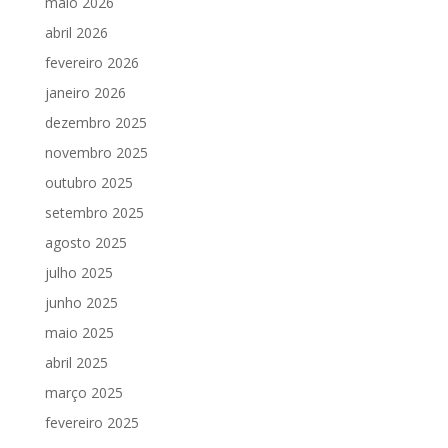
maio 2026
abril 2026
fevereiro 2026
janeiro 2026
dezembro 2025
novembro 2025
outubro 2025
setembro 2025
agosto 2025
julho 2025
junho 2025
maio 2025
abril 2025
março 2025
fevereiro 2025