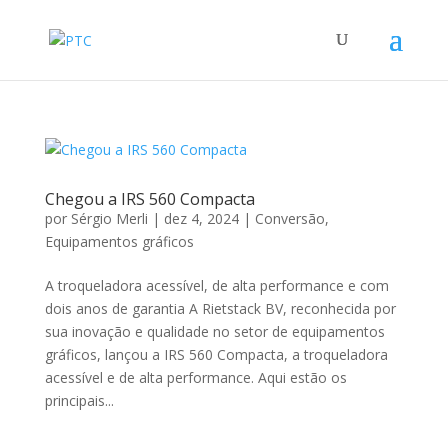
Chegou a IRS 560 Compacta
por
Sérgio Merli
|
dez 4, 2024
|
Conversão
,
Equipamentos gráficos
A troqueladora acessível, de alta performance e com
dois anos de garantia A Rietstack BV, reconhecida por
sua inovação e qualidade no setor de equipamentos
gráficos, lançou a IRS 560 Compacta, a troqueladora
acessível e de alta performance. Aqui estão os
principais...