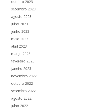
outubro 2023
setembro 2023
agosto 2023
julho 2023
junho 2023
maio 2023
abril 2023
março 2023
fevereiro 2023
janeiro 2023
novembro 2022
outubro 2022
setembro 2022
agosto 2022
julho 2022