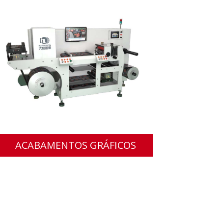
ACABAMENTOS GRÁFICOS