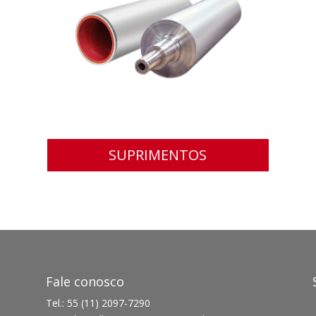
SUPRIMENTOS
Fale conosco
Tel.: 55 (11) 2097-7290