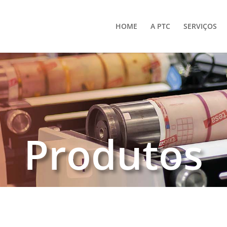
HOME
A PTC
SERVIÇOS
Produtos