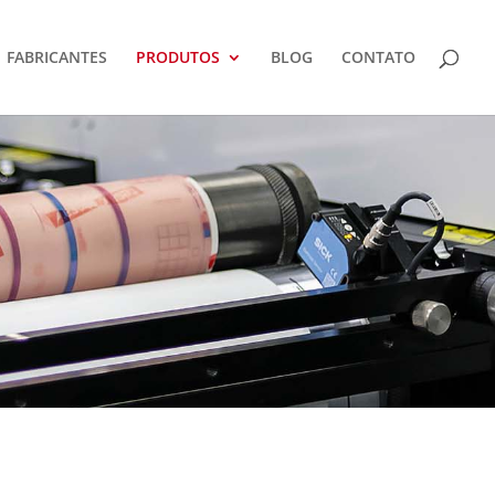
FABRICANTES
PRODUTOS
BLOG
CONTATO