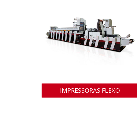
IMPRESSORAS FLEXO