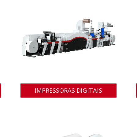
IMPRESSORAS DIGITAIS