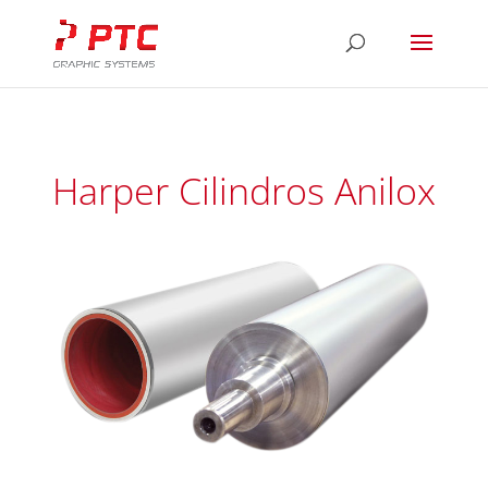
Harper Cilindros Anilox