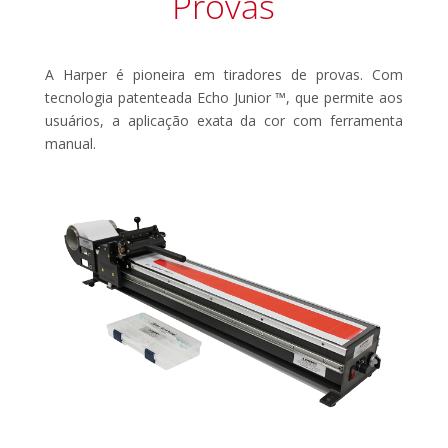
Provas
A Harper é pioneira em tiradores de provas. Com
tecnologia patenteada Echo Junior ™, que permite aos
usuários, a aplicação exata da cor com ferramenta
manual.