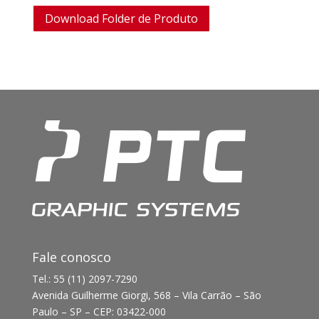
Download Folder de Produto
Fale conosco
Tel.: 55 (11) 2097-7290
Avenida Guilherme Giorgi, 568 – Vila Carrão – São
Paulo – SP – CEP: 03422-000