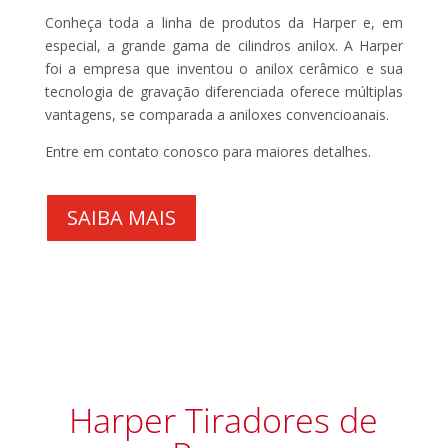
Conheça toda a linha de produtos da Harper e, em
especial, a grande gama de cilindros anilox. A Harper
foi a empresa que inventou o anilox cerâmico e sua
tecnologia de gravação diferenciada oferece múltiplas
vantagens, se comparada a aniloxes convencioanais.
Entre em contato conosco para maiores detalhes.
SAIBA MAIS
Harper Tiradores de