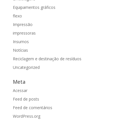
Equipamentos gráficos
flexo
Impressão
impressoras
Insumos
Notícias
Reciclagem e destinação de resíduos
Uncategorized
Meta
Acessar
Feed de posts
Feed de comentários
WordPress.org