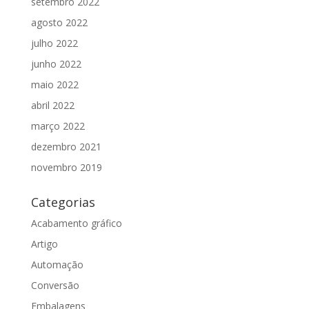
setembro 2022
agosto 2022
julho 2022
junho 2022
maio 2022
abril 2022
março 2022
dezembro 2021
novembro 2019
Categorias
Acabamento gráfico
Artigo
Automação
Conversão
Embalagens