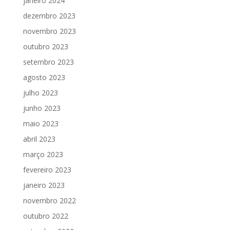
janeiro 2024
dezembro 2023
novembro 2023
outubro 2023
setembro 2023
agosto 2023
julho 2023
junho 2023
maio 2023
abril 2023
março 2023
fevereiro 2023
janeiro 2023
novembro 2022
outubro 2022