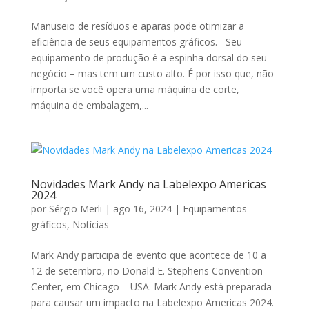
Manuseio de resíduos e aparas pode otimizar a
eficiência de seus equipamentos gráficos. Seu
equipamento de produção é a espinha dorsal do seu
negócio – mas tem um custo alto. É por isso que, não
importa se você opera uma máquina de corte,
máquina de embalagem,...
Novidades Mark Andy na Labelexpo Americas
2024
por
Sérgio Merli
|
ago 16, 2024
|
Equipamentos
gráficos
,
Notícias
Mark Andy participa de evento que acontece de 10 a
12 de setembro, no Donald E. Stephens Convention
Center, em Chicago – USA. Mark Andy está preparada
para causar um impacto na Labelexpo Americas 2024.