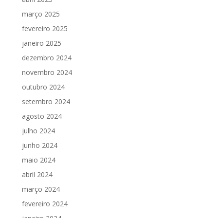
março 2025
fevereiro 2025
janeiro 2025
dezembro 2024
novembro 2024
outubro 2024
setembro 2024
agosto 2024
julho 2024
junho 2024
maio 2024
abril 2024
março 2024
fevereiro 2024