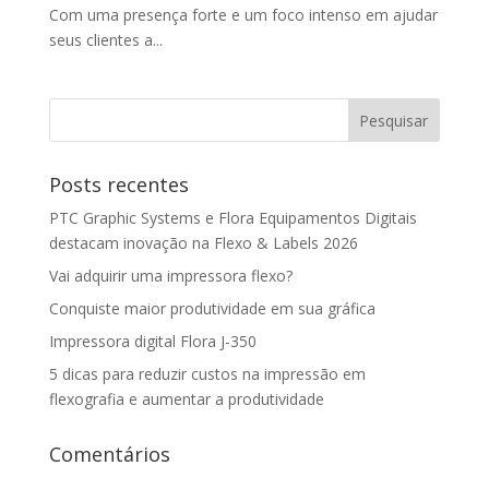
Com uma presença forte e um foco intenso em ajudar
seus clientes a...
Posts recentes
PTC Graphic Systems e Flora Equipamentos Digitais
destacam inovação na Flexo & Labels 2026
Vai adquirir uma impressora flexo?
Conquiste maior produtividade em sua gráfica
Impressora digital Flora J-350
5 dicas para reduzir custos na impressão em
flexografia e aumentar a produtividade
Comentários