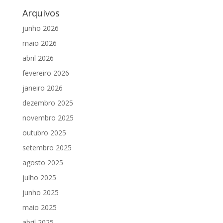
Arquivos
junho 2026
maio 2026
abril 2026
fevereiro 2026
janeiro 2026
dezembro 2025
novembro 2025
outubro 2025
setembro 2025
agosto 2025
julho 2025
junho 2025
maio 2025
abril 2025