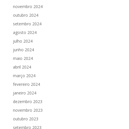
novembro 2024
outubro 2024
setembro 2024
agosto 2024
julho 2024
junho 2024
maio 2024
abril 2024
março 2024
fevereiro 2024
janeiro 2024
dezembro 2023
novembro 2023
outubro 2023
setembro 2023