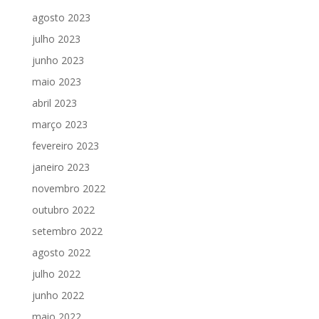
agosto 2023
julho 2023
junho 2023
maio 2023
abril 2023
março 2023
fevereiro 2023
janeiro 2023
novembro 2022
outubro 2022
setembro 2022
agosto 2022
julho 2022
junho 2022
maio 2022