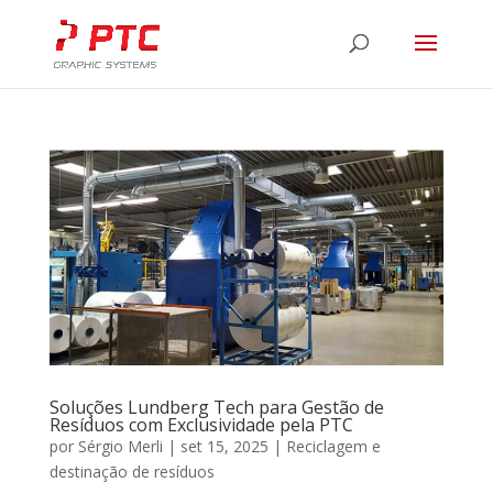
Soluções Lundberg Tech para Gestão de
Resíduos com Exclusividade pela PTC
por
Sérgio Merli
|
set 15, 2025
|
Reciclagem e
destinação de resíduos