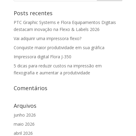
Posts recentes
PTC Graphic Systems e Flora Equipamentos Digitais
destacam inovação na Flexo & Labels 2026
Vai adquirir uma impressora flexo?
Conquiste maior produtividade em sua gráfica
Impressora digital Flora J-350
5 dicas para reduzir custos na impressão em
flexografia e aumentar a produtividade
Comentários
Arquivos
junho 2026
maio 2026
abril 2026