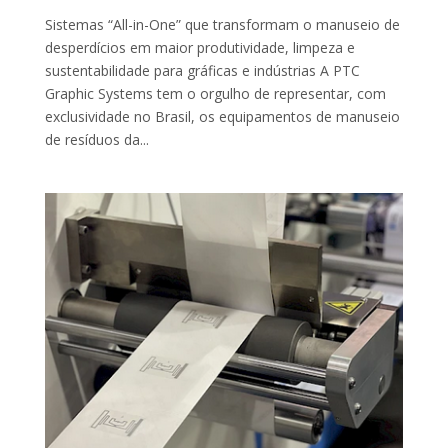
Sistemas “All-in-One” que transformam o manuseio de
desperdícios em maior produtividade, limpeza e
sustentabilidade para gráficas e indústrias A PTC
Graphic Systems tem o orgulho de representar, com
exclusividade no Brasil, os equipamentos de manuseio
de resíduos da...