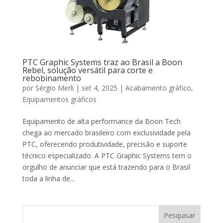
PTC Graphic Systems traz ao Brasil a Boon
Rebel, solução versátil para corte e
rebobinamento
por
Sérgio Merli
|
set 4, 2025
|
Acabamento gráfico
,
Equipamentos gráficos
Equipamento de alta performance da Boon Tech
chega ao mercado brasileiro com exclusividade pela
PTC, oferecendo produtividade, precisão e suporte
técnico especializado. A PTC Graphic Systems tem o
orgulho de anunciar que está trazendo para o Brasil
toda a linha de...