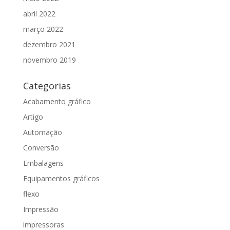
abril 2022
março 2022
dezembro 2021
novembro 2019
Categorias
Acabamento gráfico
Artigo
Automação
Conversão
Embalagens
Equipamentos gráficos
flexo
Impressão
impressoras