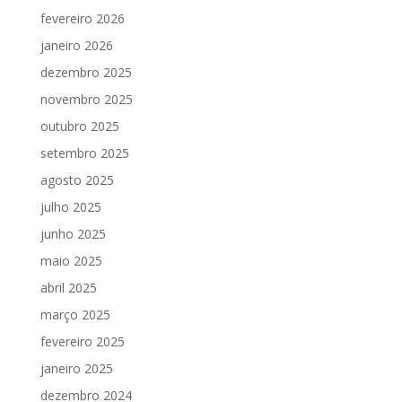
fevereiro 2026
janeiro 2026
dezembro 2025
novembro 2025
outubro 2025
setembro 2025
agosto 2025
julho 2025
junho 2025
maio 2025
abril 2025
março 2025
fevereiro 2025
janeiro 2025
dezembro 2024