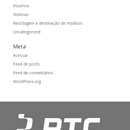
Insumos
Notícias
Reciclagem e destinação de resíduos
Uncategorized
Meta
Acessar
Feed de posts
Feed de comentários
WordPress.org