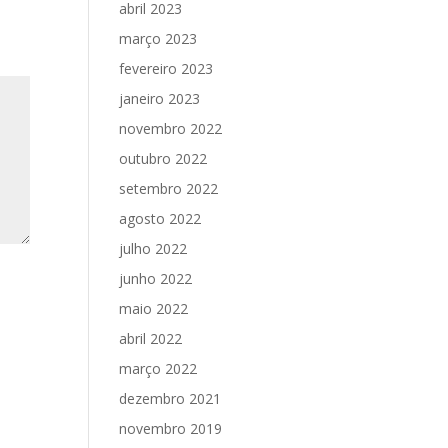
abril 2023
março 2023
fevereiro 2023
janeiro 2023
novembro 2022
outubro 2022
setembro 2022
agosto 2022
julho 2022
junho 2022
maio 2022
abril 2022
março 2022
dezembro 2021
novembro 2019