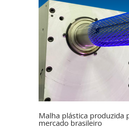
Malha plástica produzida
mercado brasileiro