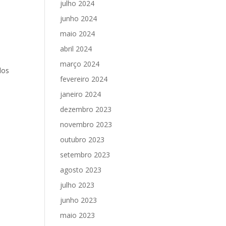
julho 2024
junho 2024
maio 2024
abril 2024
março 2024
dos
fevereiro 2024
janeiro 2024
dezembro 2023
novembro 2023
outubro 2023
setembro 2023
agosto 2023
julho 2023
junho 2023
maio 2023