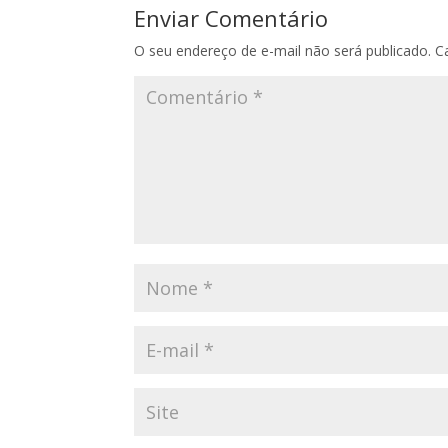
Enviar Comentário
O seu endereço de e-mail não será publicado.
C