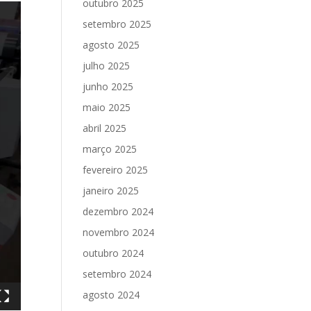
outubro 2025
setembro 2025
agosto 2025
julho 2025
junho 2025
maio 2025
abril 2025
março 2025
fevereiro 2025
janeiro 2025
dezembro 2024
novembro 2024
outubro 2024
setembro 2024
agosto 2024