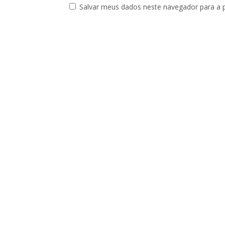
Salvar meus dados neste navegador para a 