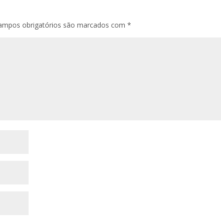
ampos obrigatórios são marcados com
*