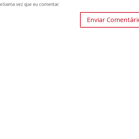
próxima vez que eu comentar.