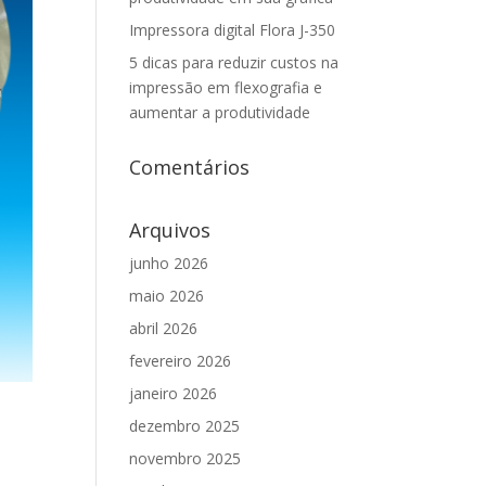
Impressora digital Flora J-350
5 dicas para reduzir custos na
impressão em flexografia e
aumentar a produtividade
Comentários
Arquivos
junho 2026
maio 2026
abril 2026
fevereiro 2026
janeiro 2026
dezembro 2025
novembro 2025