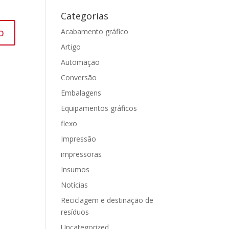
Categorias
Acabamento gráfico
Artigo
Automação
Conversão
Embalagens
Equipamentos gráficos
flexo
Impressão
impressoras
Insumos
Notícias
Reciclagem e destinação de
resíduos
Uncategorized