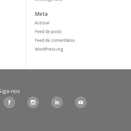
Meta
Acessar
Feed de posts
Feed de comentários
WordPress.org
Siga-nos