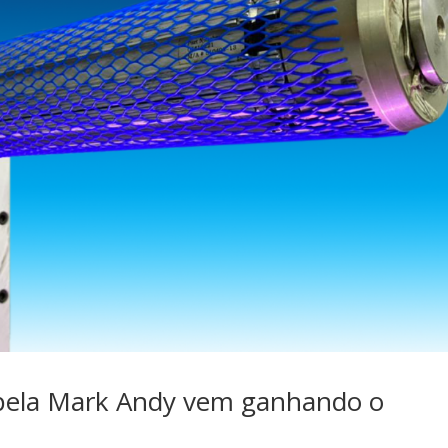
 pela Mark Andy vem ganhando o