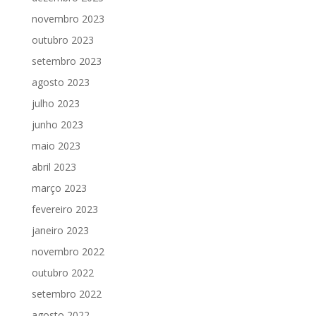
novembro 2023
outubro 2023
setembro 2023
agosto 2023
julho 2023
junho 2023
maio 2023
abril 2023
março 2023
fevereiro 2023
janeiro 2023
novembro 2022
outubro 2022
setembro 2022
agosto 2022