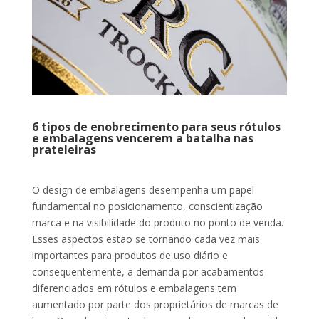
6 tipos de enobrecimento para seus rótulos
e embalagens vencerem a batalha nas
prateleiras
O design de embalagens desempenha um papel
fundamental no posicionamento, conscientização
marca e na visibilidade do produto no ponto de venda.
Esses aspectos estão se tornando cada vez mais
importantes para produtos de uso diário e
consequentemente, a demanda por acabamentos
diferenciados em rótulos e embalagens tem
aumentado por parte dos proprietários de marcas de