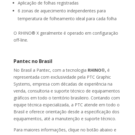
Aplicação de folhas registradas
6 zonas de aquecimento independentes para
temperatura de folheamento ideal para cada folha
O RHINO® X geralmente é operado em configuração
off-line.
Pantec no Brasil
No Brasil a Pantec, com a tecnologia
RHINO®,
é
representada com exclusividade pela PTC Graphic
Systems, empresa com décadas de experiência na
venda, consultoria e suporte técnico de equipamentos
gráficos em todo o território brasileiro. Contando com
equipe técnica especializada, a PTC atende em todo o
Brasil e oferece orientação desde a especificação dos
equipamentos, até a manutenção e suporte técnico.
Para maiores informações, clique no botão abaixo e