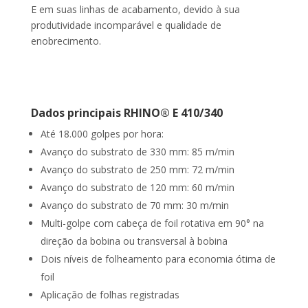
E em suas linhas de acabamento, devido à sua
produtividade incomparável e qualidade de
enobrecimento.
Dados principais RHINO® E 410/340
Até 18.000 golpes por hora:
Avanço do substrato de 330 mm: 85 m/min
Avanço do substrato de 250 mm: 72 m/min
Avanço do substrato de 120 mm: 60 m/min
Avanço do substrato de 70 mm: 30 m/min
Multi-golpe com cabeça de foil rotativa em 90° na
direção da bobina ou transversal à bobina
Dois níveis de folheamento para economia ótima de
foil
Aplicação de folhas registradas