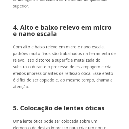
superior.
4. Alto e baixo relevo em micro
e nano escala
Com alto e baixo relevo em micro e nano escala,
padrões muito finos são trabalhados na ferramenta de
relevo. Isso distorce a superfície metalizada do
substrato durante o processo de estampagem e cria
efeitos impressionantes de reflexão ótica. Esse efeito
é difícil de ser copiado e, ao mesmo tempo, chama a
atenção.
5. Colocação de lentes óticas
Uma lente ótica pode ser colocada sobre um
elemento de design impresso para criar um ponto