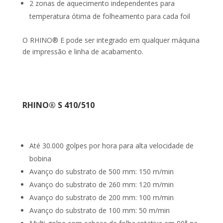
2 zonas de aquecimento independentes para
temperatura ótima de folheamento para cada foil
O RHINO® E pode ser integrado em qualquer máquina
de impressão e linha de acabamento.
RHINO® S 410/510
Até 30.000 golpes por hora para alta velocidade de
bobina
Avanço do substrato de 500 mm: 150 m/min
Avanço do substrato de 260 mm: 120 m/min
Avanço do substrato de 200 mm: 100 m/min
Avanço do substrato de 100 mm: 50 m/min