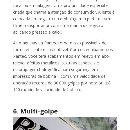
focal na embalagem. Uma profundidade especial é
criada que chama a atenção do consumidor. A lente é
colocada em registro na embalagem a partir de um
filme transportador com uma marca de registro
aplicando pressão e calor.
As máquinas da Pantec tornam isso possível – de
forma eficiente e sustentável. Com os equipamentos
Pantec, você terá acabamentos em relevo em alto-
relevo, efeitos metálicos, texturas especiais e
estampagem holográfica para segurança em
impressoras de bobina – com uma velocidade de
operação recorde de 30.000 golpes por hora ou até
150 m/min de velocidade de bobina.
6. Multi-golpe