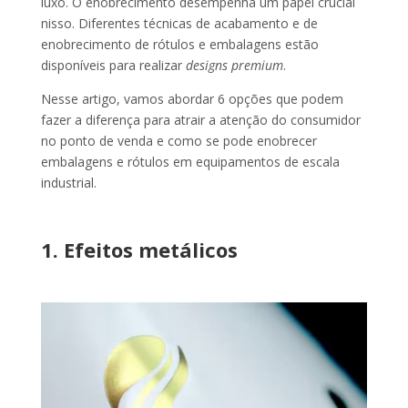
luxo. O enobrecimento desempenha um papel crucial
nisso. Diferentes técnicas de acabamento e de
enobrecimento de rótulos e embalagens estão
disponíveis para realizar
designs premium
.
Nesse artigo, vamos abordar 6 opções que podem
fazer a diferença para atrair a atenção do consumidor
no ponto de venda e como se pode enobrecer
embalagens e rótulos em equipamentos de escala
industrial.
1. Efeitos metálicos