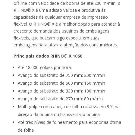
off-line com velocidade de bobina de até 200 m/min, o
RHINO® X é uma adição valiosa e produtiva às
capacidades de qualquer empresa de impressão
flexível. O RHINO® X é a melhor opção para atender à
crescente demanda dos usuários de embalagens
flexíveis, que buscam algo especial em suas
embalagens para atrair a atenção dos consumidores.
Principais dados RHINO® X 1060
Até 18.000 golpes por hora:
Avanço do substrato de 750 mm: 200 m/min
Avanço do substrato de 500 mm: 150 m/min
Avanço do substrato de 330 mm: 100 m/min
Avanço do substrato de 270 mm: 80 m/min
Multi-golpe com cabeça de folha rotativa em 90° na
direção da bobina ou transversal à bobina
Até três níveis de folheamento para economia ótima
de folha