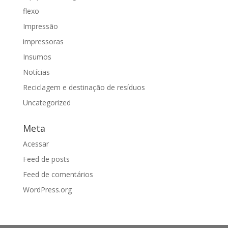
flexo
Impressão
impressoras
Insumos
Notícias
Reciclagem e destinação de resíduos
Uncategorized
Meta
Acessar
Feed de posts
Feed de comentários
WordPress.org