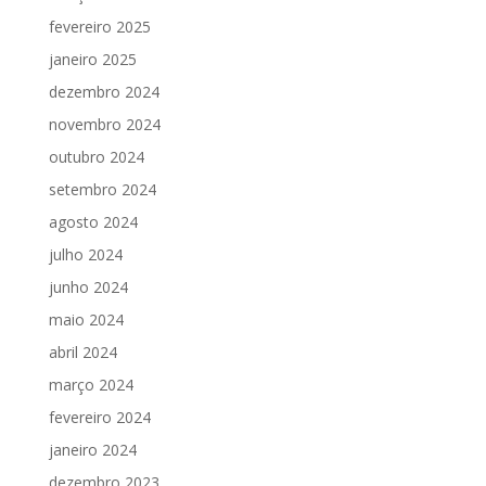
fevereiro 2025
janeiro 2025
dezembro 2024
novembro 2024
outubro 2024
setembro 2024
agosto 2024
julho 2024
junho 2024
maio 2024
abril 2024
março 2024
fevereiro 2024
janeiro 2024
dezembro 2023