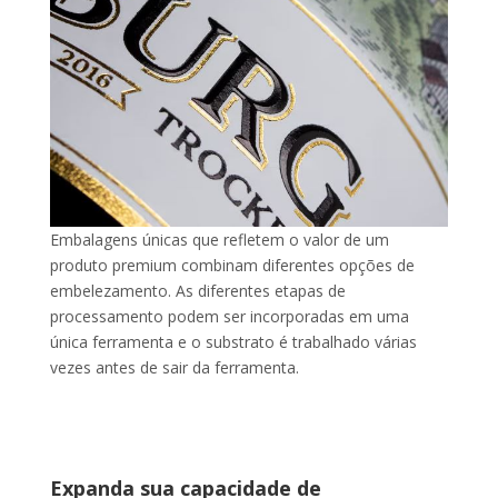
Embalagens únicas que refletem o valor de um
produto premium combinam diferentes opções de
embelezamento. As diferentes etapas de
processamento podem ser incorporadas em uma
única ferramenta e o substrato é trabalhado várias
vezes antes de sair da ferramenta.
Expanda sua capacidade de