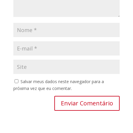
Salvar meus dados neste navegador para a
próxima vez que eu comentar.