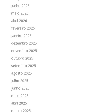
junho 2026
maio 2026
abril 2026
fevereiro 2026
janeiro 2026
dezembro 2025
novembro 2025
outubro 2025
setembro 2025
agosto 2025
julho 2025
junho 2025
maio 2025
abril 2025
março 2025