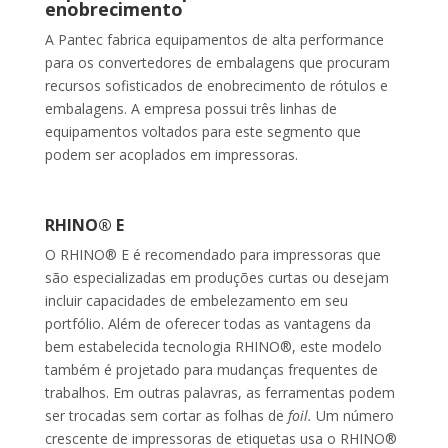
enobrecimento
A Pantec fabrica equipamentos de alta performance
para os convertedores de embalagens que procuram
recursos sofisticados de enobrecimento de rótulos e
embalagens. A empresa possui três linhas de
equipamentos voltados para este segmento que
podem ser acoplados em impressoras.
RHINO® E
O RHINO® E é recomendado para impressoras que
são especializadas em produções curtas ou desejam
incluir capacidades de embelezamento em seu
portfólio. Além de oferecer todas as vantagens da
bem estabelecida tecnologia RHINO®, este modelo
também é projetado para mudanças frequentes de
trabalhos. Em outras palavras, as ferramentas podem
ser trocadas sem cortar as folhas de
foil.
Um número
crescente de impressoras de etiquetas usa o RHINO®