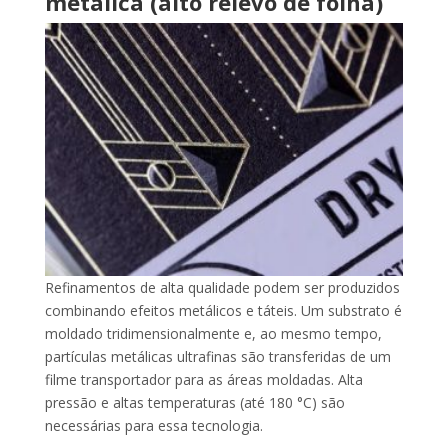
metálica (alto relevo de folha)
Refinamentos de alta qualidade podem ser produzidos
combinando efeitos metálicos e táteis. Um substrato é
moldado tridimensionalmente e, ao mesmo tempo,
partículas metálicas ultrafinas são transferidas de um
filme transportador para as áreas moldadas. Alta
pressão e altas temperaturas (até 180 °C) são
necessárias para essa tecnologia.