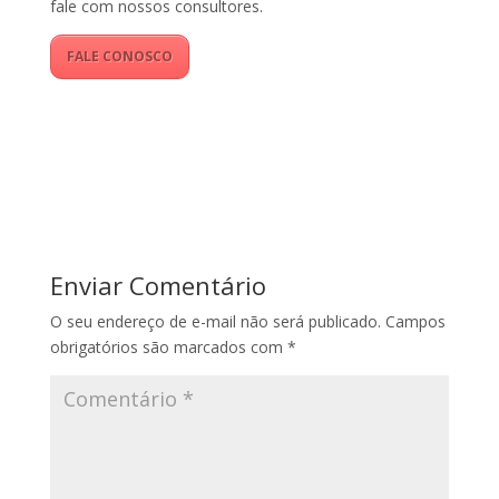
fale com nossos consultores.
FALE CONOSCO
Enviar Comentário
O seu endereço de e-mail não será publicado.
Campos
obrigatórios são marcados com
*