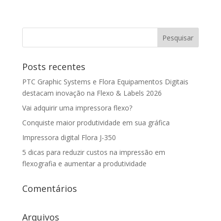
Posts recentes
PTC Graphic Systems e Flora Equipamentos Digitais
destacam inovação na Flexo & Labels 2026
Vai adquirir uma impressora flexo?
Conquiste maior produtividade em sua gráfica
Impressora digital Flora J-350
5 dicas para reduzir custos na impressão em
flexografia e aumentar a produtividade
Comentários
Arquivos