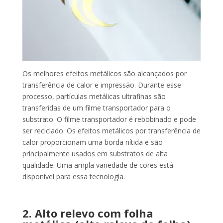
Os melhores efeitos metálicos são alcançados por
transferência de calor e impressão. Durante esse
processo, partículas metálicas ultrafinas são
transferidas de um filme transportador para o
substrato. O filme transportador é rebobinado e pode
ser reciclado. Os efeitos metálicos por transferência de
calor proporcionam uma borda nítida e são
principalmente usados em substratos de alta
qualidade. Uma ampla variedade de cores está
disponível para essa tecnologia.
2. Alto relevo com folha