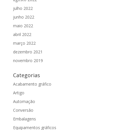
julho 2022
junho 2022
maio 2022
abril 2022
março 2022
dezembro 2021
novembro 2019
Categorias
Acabamento gráfico
Artigo
Automação
Conversão
Embalagens
Equipamentos gráficos