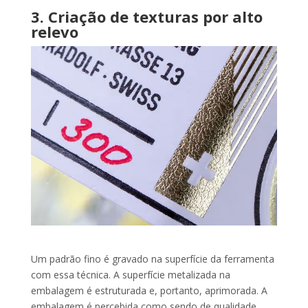
3. Criação de texturas por alto
relevo
Um padrão fino é gravado na superfície da ferramenta
com essa técnica. A superfície metalizada na
embalagem é estruturada e, portanto, aprimorada. A
embalagem é percebida como sendo de qualidade