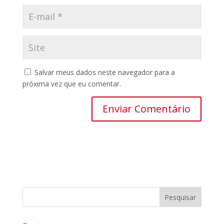
Salvar meus dados neste navegador para a
próxima vez que eu comentar.