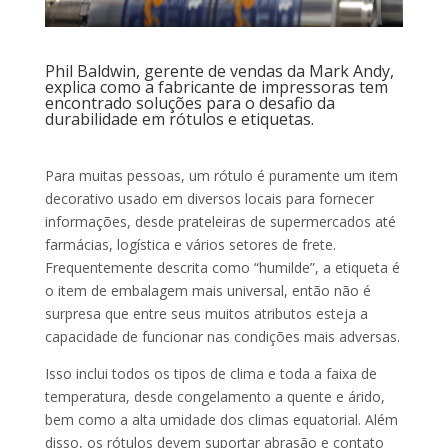
Phil Baldwin, gerente de vendas da Mark Andy,
explica como a fabricante de impressoras tem
encontrado soluções para o desafio da
durabilidade em rótulos e etiquetas.
Para muitas pessoas, um rótulo é puramente um item
decorativo usado em diversos locais para fornecer
informações, desde prateleiras de supermercados até
farmácias, logística e vários setores de frete.
Frequentemente descrita como “humilde”, a etiqueta é
o item de embalagem mais universal, então não é
surpresa que entre seus muitos atributos esteja a
capacidade de funcionar nas condições mais adversas.
Isso inclui todos os tipos de clima e toda a faixa de
temperatura, desde congelamento a quente e árido,
bem como a alta umidade dos climas equatorial. Além
disso, os rótulos devem suportar abrasão e contato