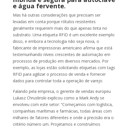
e água fervente.
Mas há outras considerações que precisam ser
levadas em conta porque rótulos resistentes
geralmente requerem mais do que apenas tinta no
substrato. Uma etiqueta RFID é um excelente exemplo
disso, e embora a tecnologia não seja nova, o
fabricante de impressoras americano afirma que está
testemunhando níveis crescentes de automação em
processos de produção em diversos mercados. Por
exemplo, as lojas estão solicitando etiquetas com tags
RFID para agilizar o processo de venda e fornecer
dados para controlar toda a operação de varejo.
Falando pela empresa, o gerente de vendas europeu
Lukasz Chruslinski explicou como a Mark Andy se
envolveu com este setor: “Começamos com logística,
companhias marítimas e farmácias, todas áreas com
milhares de fatores diferentes e onde a precisão era o
critério número um. Projetamos e construímos