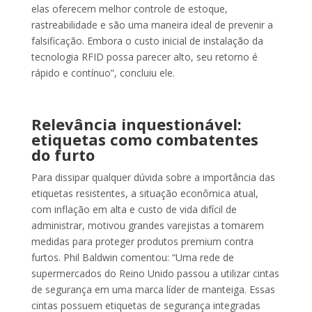
elas oferecem melhor controle de estoque,
rastreabilidade e são uma maneira ideal de prevenir a
falsificação. Embora o custo inicial de instalação da
tecnologia RFID possa parecer alto, seu retorno é
rápido e contínuo”, concluiu ele.
Relevância inquestionável:
etiquetas como combatentes
do furto
Para dissipar qualquer dúvida sobre a importância das
etiquetas resistentes, a situação econômica atual,
com inflação em alta e custo de vida difícil de
administrar, motivou grandes varejistas a tomarem
medidas para proteger produtos premium contra
furtos. Phil Baldwin comentou: “Uma rede de
supermercados do Reino Unido passou a utilizar cintas
de segurança em uma marca líder de manteiga. Essas
cintas possuem etiquetas de segurança integradas