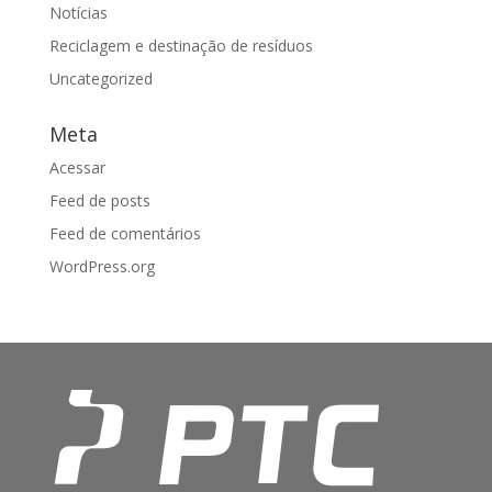
Notícias
Reciclagem e destinação de resíduos
Uncategorized
Meta
Acessar
Feed de posts
Feed de comentários
WordPress.org