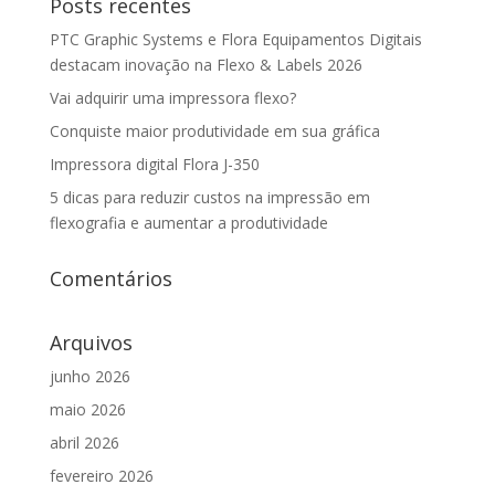
Posts recentes
PTC Graphic Systems e Flora Equipamentos Digitais
destacam inovação na Flexo & Labels 2026
Vai adquirir uma impressora flexo?
Conquiste maior produtividade em sua gráfica
Impressora digital Flora J-350
5 dicas para reduzir custos na impressão em
flexografia e aumentar a produtividade
Comentários
Arquivos
junho 2026
maio 2026
abril 2026
fevereiro 2026