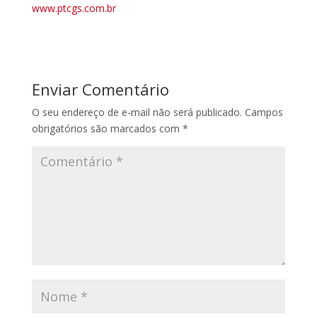
www.ptcgs.com.br
Enviar Comentário
O seu endereço de e-mail não será publicado.
Campos
obrigatórios são marcados com
*