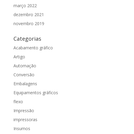
março 2022
dezembro 2021
novembro 2019
Categorias
Acabamento gráfico
Artigo
Automação
Conversão
Embalagens
Equipamentos gráficos
flexo
Impressão
impressoras
Insumos