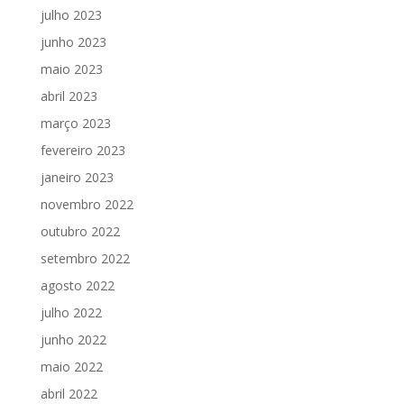
julho 2023
junho 2023
maio 2023
abril 2023
março 2023
fevereiro 2023
janeiro 2023
novembro 2022
outubro 2022
setembro 2022
agosto 2022
julho 2022
junho 2022
maio 2022
abril 2022