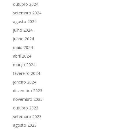
outubro 2024
setembro 2024
agosto 2024
julho 2024
junho 2024
maio 2024
abril 2024
março 2024
fevereiro 2024
janeiro 2024
dezembro 2023
novembro 2023
outubro 2023
setembro 2023
agosto 2023