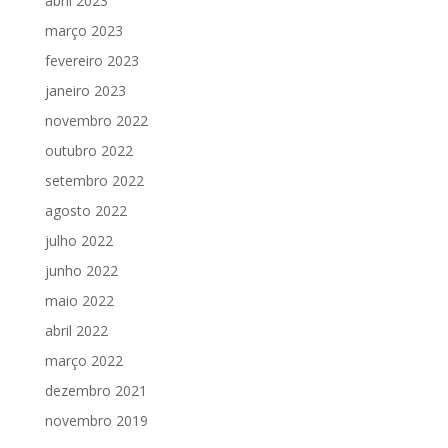
abril 2023
março 2023
fevereiro 2023
janeiro 2023
novembro 2022
outubro 2022
setembro 2022
agosto 2022
julho 2022
junho 2022
maio 2022
abril 2022
março 2022
dezembro 2021
novembro 2019