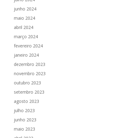
junho 2024
maio 2024
abril 2024
março 2024
fevereiro 2024
janeiro 2024
dezembro 2023
novembro 2023
outubro 2023
setembro 2023
agosto 2023
julho 2023
junho 2023
maio 2023