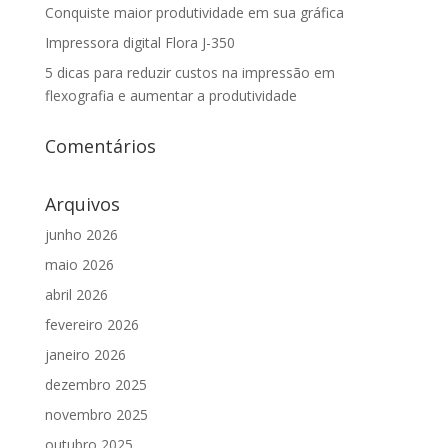
Conquiste maior produtividade em sua gráfica
Impressora digital Flora J-350
5 dicas para reduzir custos na impressão em
flexografia e aumentar a produtividade
Comentários
Arquivos
junho 2026
maio 2026
abril 2026
fevereiro 2026
janeiro 2026
dezembro 2025
novembro 2025
outubro 2025