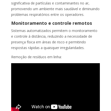
significativa de partículas e contaminantes no ar,
promovendo um ambiente mais saudável e diminuindo
problemas respiratórios entre os operadores.
Monitoramento e controle remotos
Sistemas automatizados permitem o monitoramento
e controle à distância, reduzindo a necessidade de
presença física em áreas de risco e permitindo
respostas rápidas a quaisquer irregularidades.
Remoção de resíduos em linha: