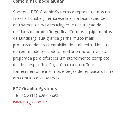
Como a PTC pode ajudar
Somos a PTC Graphic Systems e representamos no
Brasil a Lundberg, empresa líder na fabricação de
equipamentos para reciclagem e destinação de
resíduos na produção gráfica. Com os equipamentos
da Lundberg, sua gráfica ganha muito mais
produtividade e sustentabilidade ambiental. Nossa
equipe atende em todo o território nacional e está
preparada para oferecer um atendimento completo:
desde a especificação, até a manutenção e
fornecimento de insumos e peças de reposição. Entre
em contato e saiba mais.
PTC Graphic Systems
Tel.: +55 (11) 2097-7290
www.ptcgs.com.br