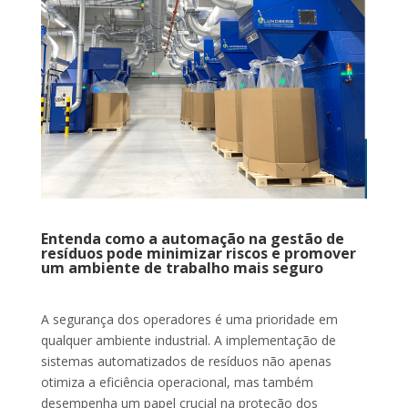
Entenda como a automação na gestão de
resíduos pode minimizar riscos e promover
um ambiente de trabalho mais seguro
A segurança dos operadores é uma prioridade em
qualquer ambiente industrial. A implementação de
sistemas automatizados de resíduos não apenas
otimiza a eficiência operacional, mas também
desempenha um papel crucial na proteção dos