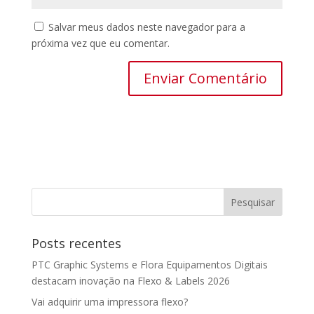
Salvar meus dados neste navegador para a
próxima vez que eu comentar.
Posts recentes
PTC Graphic Systems e Flora Equipamentos Digitais
destacam inovação na Flexo & Labels 2026
Vai adquirir uma impressora flexo?