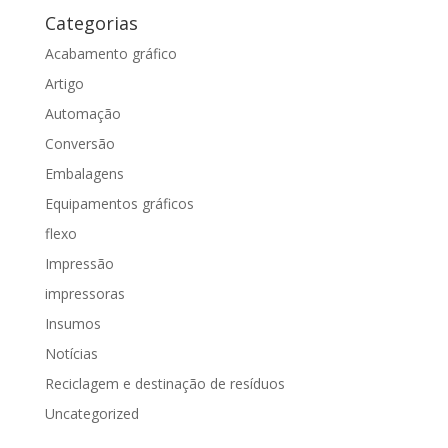
Categorias
Acabamento gráfico
Artigo
Automação
Conversão
Embalagens
Equipamentos gráficos
flexo
Impressão
impressoras
Insumos
Notícias
Reciclagem e destinação de resíduos
Uncategorized