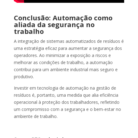
Conclusão: Automação como
aliada da segurança no
trabalho
A integração de sistemas automatizados de resíduos é
uma estratégia eficaz para aumentar a segurança dos
operadores. Ao minimizar a exposição a riscos e
melhorar as condições de trabalho, a automação
contribui para um ambiente industrial mais seguro e
produtivo.
Investir em tecnologia de automação na gestão de
resíduos é, portanto, uma medida que alia eficiência
operacional à proteção dos trabalhadores, refletindo
um compromisso com a segurança e o bem-estar no
ambiente de trabalho.