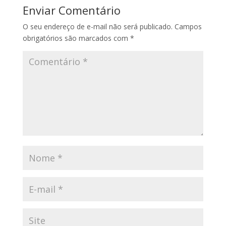
Enviar Comentário
O seu endereço de e-mail não será publicado.
Campos
obrigatórios são marcados com
*