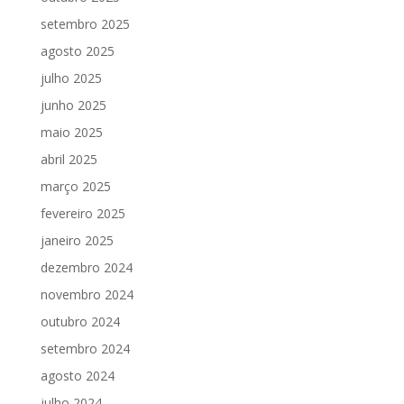
setembro 2025
agosto 2025
julho 2025
junho 2025
maio 2025
abril 2025
março 2025
fevereiro 2025
janeiro 2025
dezembro 2024
novembro 2024
outubro 2024
setembro 2024
agosto 2024
julho 2024