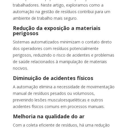
trabalhadores. Neste artigo, exploramos como a
automação na gestão de resíduos contribui para um
ambiente de trabalho mais seguro.
Redução da exposição a materiais
perigosos
Sistemas automatizados minimizam o contato direto
dos operadores com resíduos potencialmente
perigosos, reduzindo o risco de acidentes e problemas
de saúde relacionados à manipulação de materiais
nocivos.
Diminuição de acidentes físicos
A automação elimina a necessidade de movimentação
manual de resíduos pesados ou volumosos,
prevenindo lesões musculoesqueléticas e outros
acidentes físicos comuns em processos manuais.
Melhoria na qualidade do ar
Com a coleta eficiente de resíduos, há uma redução