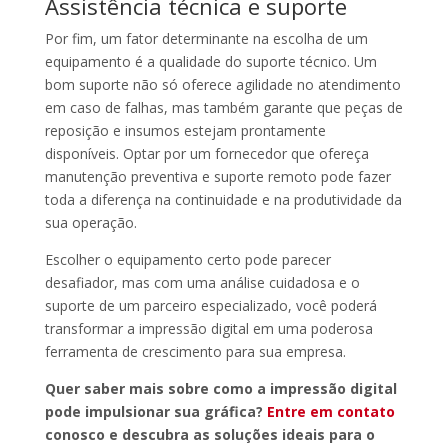
Assistência técnica e suporte
Por fim, um fator determinante na escolha de um
equipamento é a qualidade do suporte técnico. Um
bom suporte não só oferece agilidade no atendimento
em caso de falhas, mas também garante que peças de
reposição e insumos estejam prontamente
disponíveis. Optar por um fornecedor que ofereça
manutenção preventiva e suporte remoto pode fazer
toda a diferença na continuidade e na produtividade da
sua operação.
Escolher o equipamento certo pode parecer
desafiador, mas com uma análise cuidadosa e o
suporte de um parceiro especializado, você poderá
transformar a impressão digital em uma poderosa
ferramenta de crescimento para sua empresa.
Quer saber mais sobre como a impressão digital
pode impulsionar sua gráfica?
Entre em contato
conosco e descubra as soluções ideais para o