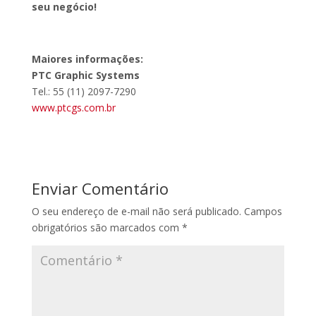
seu negócio!
Maiores informações:
PTC Graphic Systems
Tel.: 55 (11) 2097-7290
www.ptcgs.com.br
Enviar Comentário
O seu endereço de e-mail não será publicado.
Campos
obrigatórios são marcados com
*