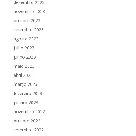
dezembro 2023
novembro 2023
outubro 2023
setembro 2023
agosto 2023
julho 2023
junho 2023
maio 2023
abril 2023
março 2023
fevereiro 2023
janeiro 2023
novembro 2022
outubro 2022
setembro 2022