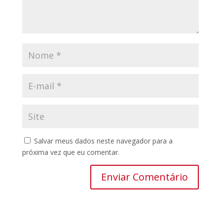
Salvar meus dados neste navegador para a
próxima vez que eu comentar.