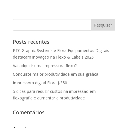
Posts recentes
PTC Graphic Systems e Flora Equipamentos Digitais
destacam inovação na Flexo & Labels 2026
Vai adquirir uma impressora flexo?
Conquiste maior produtividade em sua gráfica
Impressora digital Flora J-350
5 dicas para reduzir custos na impressão em
flexografia e aumentar a produtividade
Comentários