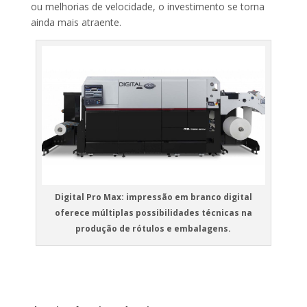
ou melhorias de velocidade, o investimento se torna
ainda mais atraente.
Digital Pro Max: impressão em branco digital
oferece múltiplas possibilidades técnicas na
produção de rótulos e embalagens.