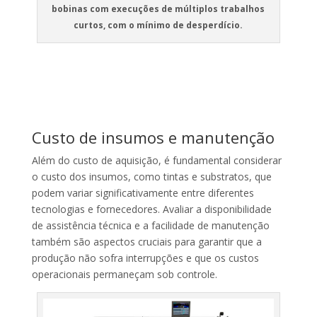
bobinas com execuções de múltiplos trabalhos
curtos, com o mínimo de desperdício.
Custo de insumos e manutenção
Além do custo de aquisição, é fundamental considerar
o custo dos insumos, como tintas e substratos, que
podem variar significativamente entre diferentes
tecnologias e fornecedores. Avaliar a disponibilidade
de assistência técnica e a facilidade de manutenção
também são aspectos cruciais para garantir que a
produção não sofra interrupções e que os custos
operacionais permaneçam sob controle.