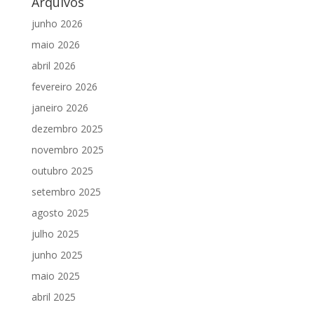
Arquivos
junho 2026
maio 2026
abril 2026
fevereiro 2026
janeiro 2026
dezembro 2025
novembro 2025
outubro 2025
setembro 2025
agosto 2025
julho 2025
junho 2025
maio 2025
abril 2025