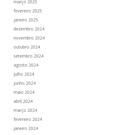
março 2025
fevereiro 2025
janeiro 2025
dezembro 2024
novembro 2024
outubro 2024
setembro 2024
agosto 2024
julho 2024
junho 2024
maio 2024
abril 2024
março 2024
fevereiro 2024
janeiro 2024