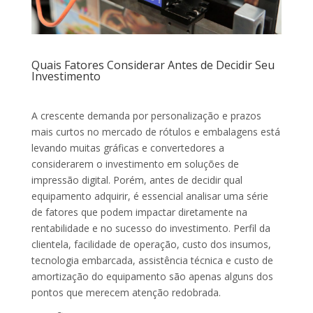
Quais Fatores Considerar Antes de Decidir Seu
Investimento
A crescente demanda por personalização e prazos
mais curtos no mercado de rótulos e embalagens está
levando muitas gráficas e convertedores a
considerarem o investimento em soluções de
impressão digital. Porém, antes de decidir qual
equipamento adquirir, é essencial analisar uma série
de fatores que podem impactar diretamente na
rentabilidade e no sucesso do investimento. Perfil da
clientela, facilidade de operação, custo dos insumos,
tecnologia embarcada, assistência técnica e custo de
amortização do equipamento são apenas alguns dos
pontos que merecem atenção redobrada.