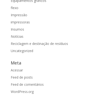
Equipamentos gráficos
flexo
Impressão
impressoras
Insumos
Notícias
Reciclagem e destinação de resíduos
Uncategorized
Meta
Acessar
Feed de posts
Feed de comentários
WordPress.org