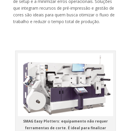
de setup e a minimizar erros operacionais. Soluções
que integram recursos de pré-impressão e gestão de
cores são ideais para quem busca otimizar o fluxo de
trabalho e reduzir o tempo total de produção.
SMAG Easy Plotters: equipamento não requer
ferramentas de corte. É ideal para finalizar