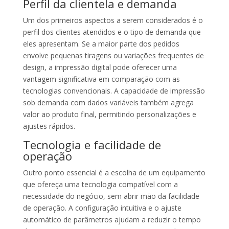
Perfil da clientela e demanda
Um dos primeiros aspectos a serem considerados é o
perfil dos clientes atendidos e o tipo de demanda que
eles apresentam. Se a maior parte dos pedidos
envolve pequenas tiragens ou variações frequentes de
design, a impressão digital pode oferecer uma
vantagem significativa em comparação com as
tecnologias convencionais. A capacidade de impressão
sob demanda com dados variáveis também agrega
valor ao produto final, permitindo personalizações e
ajustes rápidos.
Tecnologia e facilidade de
operação
Outro ponto essencial é a escolha de um equipamento
que ofereça uma tecnologia compatível com a
necessidade do negócio, sem abrir mão da facilidade
de operação. A configuração intuitiva e o ajuste
automático de parâmetros ajudam a reduzir o tempo