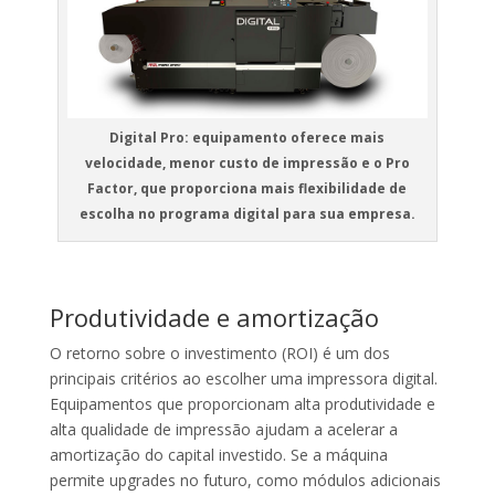
Digital Pro: equipamento oferece mais
velocidade, menor custo de impressão e o Pro
Factor, que proporciona mais flexibilidade de
escolha no programa digital para sua empresa.
Produtividade e amortização
O retorno sobre o investimento (ROI) é um dos
principais critérios ao escolher uma impressora digital.
Equipamentos que proporcionam alta produtividade e
alta qualidade de impressão ajudam a acelerar a
amortização do capital investido. Se a máquina
permite upgrades no futuro, como módulos adicionais