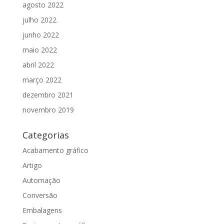
agosto 2022
julho 2022
junho 2022
maio 2022
abril 2022
março 2022
dezembro 2021
novembro 2019
Categorias
Acabamento gráfico
Artigo
Automação
Conversão
Embalagens