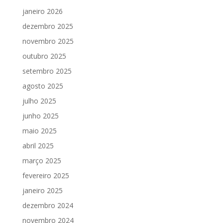
janeiro 2026
dezembro 2025
novembro 2025
outubro 2025
setembro 2025
agosto 2025
julho 2025
junho 2025
maio 2025
abril 2025
março 2025
fevereiro 2025
janeiro 2025
dezembro 2024
novembro 2024