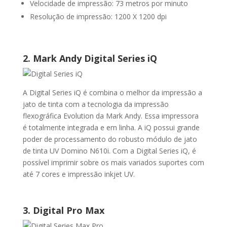
Velocidade de impressão: 73 metros por minuto
Resolução de impressão: 1200 X 1200 dpi
2. Mark Andy Digital Series iQ
A Digital Series iQ é combina o melhor da impressão a
jato de tinta com a tecnologia da impressão
flexográfica Evolution da Mark Andy. Essa impressora
é totalmente integrada e em linha. A iQ possui grande
poder de processamento do robusto módulo de jato
de tinta UV Domino N610i. Com a Digital Series iQ, é
possível imprimir sobre os mais variados suportes com
até 7 cores e impressão inkjet UV.
3. Digital Pro Max