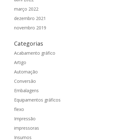
março 2022
dezembro 2021
novembro 2019
Categorias
Acabamento gráfico
Artigo
Automação
Conversão
Embalagens
Equipamentos gráficos
flexo
Impressão
impressoras
Insumos