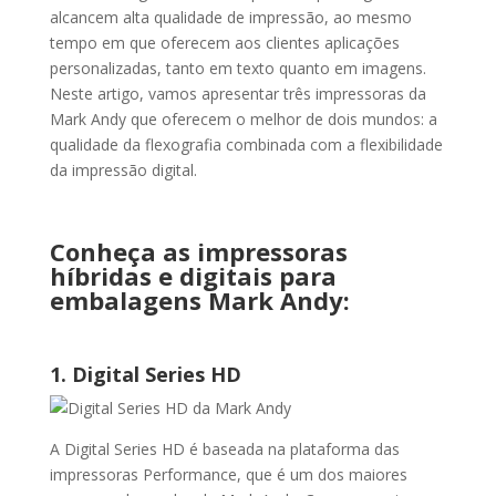
alcancem alta qualidade de impressão, ao mesmo
tempo em que oferecem aos clientes aplicações
personalizadas, tanto em texto quanto em imagens.
Neste artigo, vamos apresentar três impressoras da
Mark Andy que oferecem o melhor de dois mundos: a
qualidade da flexografia combinada com a flexibilidade
da impressão digital.
Conheça as impressoras
híbridas e digitais para
embalagens Mark Andy:
1. Digital Series HD
A Digital Series HD é baseada na plataforma das
impressoras Performance, que é um dos maiores