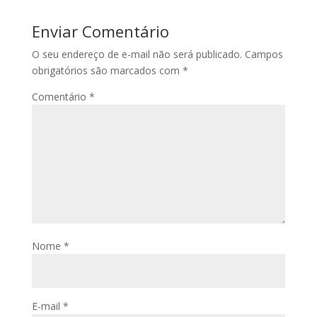
Enviar Comentário
O seu endereço de e-mail não será publicado.
Campos
obrigatórios são marcados com
*
Comentário
*
Nome
*
E-mail
*