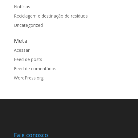
Notícias
Reciclagem e destinação de resíduos
Uncategorized
Meta
Acessar
Feed de posts
Feed de comentários
WordPress.org
Fale conosco