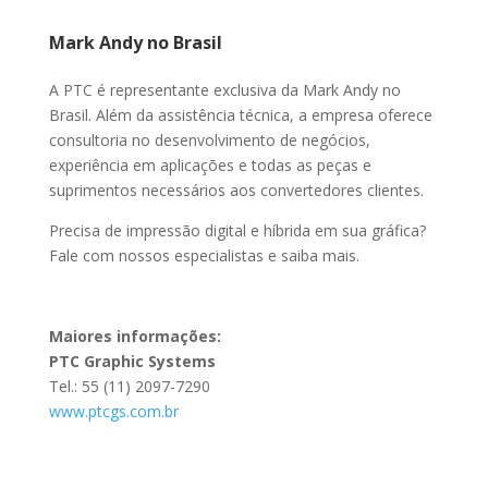
Mark Andy no Brasil
A PTC é representante exclusiva da Mark Andy no
Brasil. Além da assistência técnica, a empresa oferece
consultoria no desenvolvimento de negócios,
experiência em aplicações e todas as peças e
suprimentos necessários aos convertedores clientes.
Precisa de impressão digital e híbrida em sua gráfica?
Fale com nossos especialistas e saiba mais.
Maiores informações:
PTC Graphic Systems
Tel.: 55 (11) 2097-7290
www.ptcgs.com.br