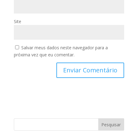
Site
Salvar meus dados neste navegador para a
próxima vez que eu comentar.