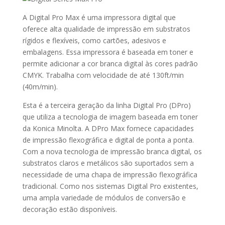
A Digital Pro Max é uma impressora digital que
oferece alta qualidade de impressão em substratos
rígidos e flexíveis, como cartões, adesivos e
embalagens. Essa impressora é baseada em toner e
permite adicionar a cor branca digital às cores padrão
CMYK. Trabalha com velocidade de até 130ft/min
(40m/min).
Esta é a terceira geração da linha Digital Pro (DPro)
que utiliza a tecnologia de imagem baseada em toner
da Konica Minolta. A DPro Max fornece capacidades
de impressão flexográfica e digital de ponta a ponta.
Com a nova tecnologia de impressão branca digital, os
substratos claros e metálicos são suportados sem a
necessidade de uma chapa de impressão flexográfica
tradicional. Como nos sistemas Digital Pro existentes,
uma ampla variedade de módulos de conversão e
decoração estão disponíveis.