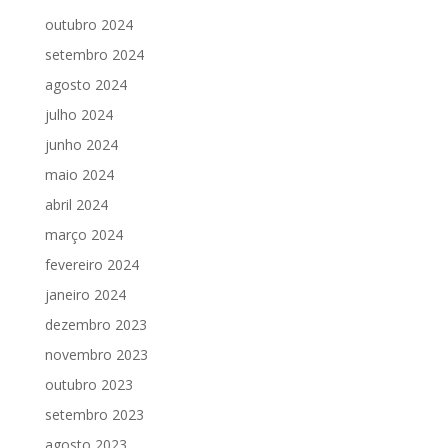
outubro 2024
setembro 2024
agosto 2024
julho 2024
junho 2024
maio 2024
abril 2024
março 2024
fevereiro 2024
janeiro 2024
dezembro 2023
novembro 2023
outubro 2023
setembro 2023
agosto 2023