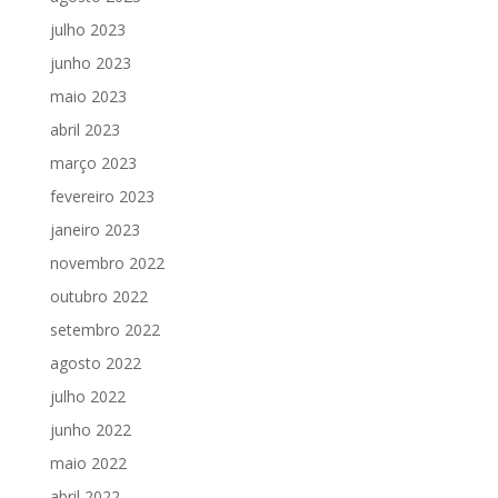
julho 2023
junho 2023
maio 2023
abril 2023
março 2023
fevereiro 2023
janeiro 2023
novembro 2022
outubro 2022
setembro 2022
agosto 2022
julho 2022
junho 2022
maio 2022
abril 2022