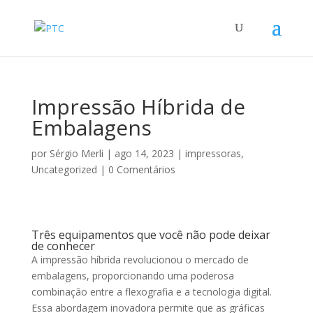
Impressão Híbrida de
Embalagens
por
Sérgio Merli
|
ago 14, 2023
|
impressoras
,
Uncategorized
|
0 Comentários
Três equipamentos que você não pode deixar
de conhecer
A impressão híbrida revolucionou o mercado de
embalagens, proporcionando uma poderosa
combinação entre a flexografia e a tecnologia digital.
Essa abordagem inovadora permite que as gráficas