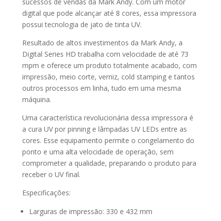
sucessos de vendas da Mark Andy. Com um motor
digital que pode alcançar até 8 cores, essa impressora
possui tecnologia de jato de tinta UV.
Resultado de altos investimentos da Mark Andy, a
Digital Series HD trabalha com velocidade de até 73
mpm e oferece um produto totalmente acabado, com
impressão, meio corte, verniz, cold stamping e tantos
outros processos em linha, tudo em uma mesma
máquina.
Uma característica revolucionária dessa impressora é
a cura UV por pinning e lâmpadas UV LEDs entre as
cores. Esse equipamento permite o congelamento do
ponto e uma alta velocidade de operação, sem
comprometer a qualidade, preparando o produto para
receber o UV final.
Especificações:
Larguras de impressão: 330 e 432 mm