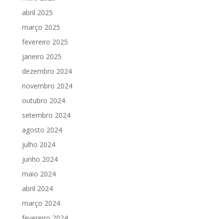
abril 2025
março 2025
fevereiro 2025
janeiro 2025
dezembro 2024
novembro 2024
outubro 2024
setembro 2024
agosto 2024
julho 2024
junho 2024
maio 2024
abril 2024
março 2024
fevereiro 2024