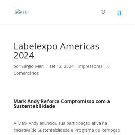
Labelexpo Americas
2024
por
Sérgio Merli
|
set 12, 2024
|
impressoras
|
0
Comentários
Mark Andy Reforça Compromisso com a
Sustentabilidade
A Mark Andy anunciou sua participação ativa na
Iniciativa de Sustentabilidade e Programa de Remoção