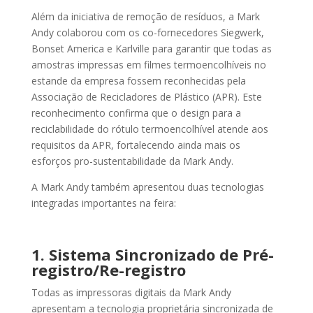
Além da iniciativa de remoção de resíduos, a Mark
Andy colaborou com os co-fornecedores Siegwerk,
Bonset America e Karlville para garantir que todas as
amostras impressas em filmes termoencolhíveis no
estande da empresa fossem reconhecidas pela
Associação de Recicladores de Plástico (APR). Este
reconhecimento confirma que o design para a
reciclabilidade do rótulo termoencolhível atende aos
requisitos da APR, fortalecendo ainda mais os
esforços pro-sustentabilidade da Mark Andy.
A Mark Andy também apresentou duas tecnologias
integradas importantes na feira:
1. Sistema Sincronizado de Pré-
registro/Re-registro
Todas as impressoras digitais da Mark Andy
apresentam a tecnologia proprietária sincronizada de