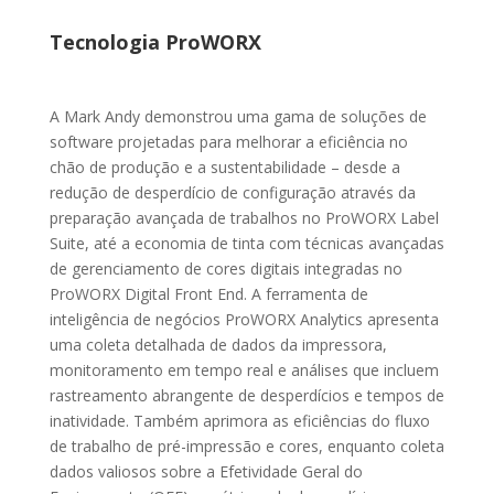
Tecnologia ProWORX
A Mark Andy demonstrou uma gama de soluções de
software projetadas para melhorar a eficiência no
chão de produção e a sustentabilidade – desde a
redução de desperdício de configuração através da
preparação avançada de trabalhos no ProWORX Label
Suite, até a economia de tinta com técnicas avançadas
de gerenciamento de cores digitais integradas no
ProWORX Digital Front End. A ferramenta de
inteligência de negócios ProWORX Analytics apresenta
uma coleta detalhada de dados da impressora,
monitoramento em tempo real e análises que incluem
rastreamento abrangente de desperdícios e tempos de
inatividade. Também aprimora as eficiências do fluxo
de trabalho de pré-impressão e cores, enquanto coleta
dados valiosos sobre a Efetividade Geral do