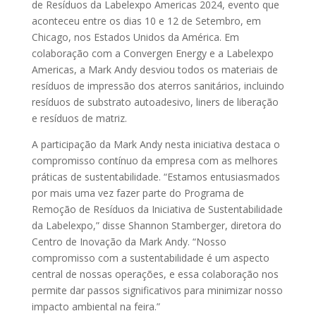
de Resíduos da Labelexpo Americas 2024, evento que
aconteceu entre os dias 10 e 12 de Setembro, em
Chicago, nos Estados Unidos da América. Em
colaboração com a Convergen Energy e a Labelexpo
Americas, a Mark Andy desviou todos os materiais de
resíduos de impressão dos aterros sanitários, incluindo
resíduos de substrato autoadesivo, liners de liberação
e resíduos de matriz.
A participação da Mark Andy nesta iniciativa destaca o
compromisso contínuo da empresa com as melhores
práticas de sustentabilidade. “Estamos entusiasmados
por mais uma vez fazer parte do Programa de
Remoção de Resíduos da Iniciativa de Sustentabilidade
da Labelexpo,” disse Shannon Stamberger, diretora do
Centro de Inovação da Mark Andy. “Nosso
compromisso com a sustentabilidade é um aspecto
central de nossas operações, e essa colaboração nos
permite dar passos significativos para minimizar nosso
impacto ambiental na feira.”