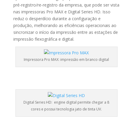
pré-registro/re-registro da empresa, que pode ser vista
nas impressoras Pro MAX e Digital Series HD. Isso
reduz o desperdício durante a configuração e
produção, melhorando as eficiências operacionais ao
sincronizar o início da impressão entre as estações de
impressão flexográfica e digital.
Impressora Pro MAX: impressão em branco digital
Digital Series HD: engine digital permite chegar a 8
cores e possui tecnologia jato de tinta UV.