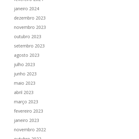
janeiro 2024
dezembro 2023
novembro 2023
outubro 2023
setembro 2023
agosto 2023
julho 2023
junho 2023
maio 2023
abril 2023
março 2023
fevereiro 2023
janeiro 2023
novembro 2022
outubro 2022