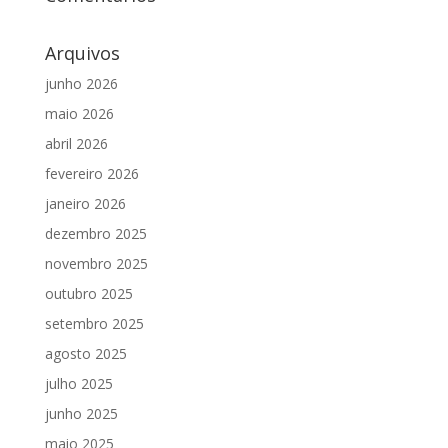
Arquivos
junho 2026
maio 2026
abril 2026
fevereiro 2026
janeiro 2026
dezembro 2025
novembro 2025
outubro 2025
setembro 2025
agosto 2025
julho 2025
junho 2025
maio 2025