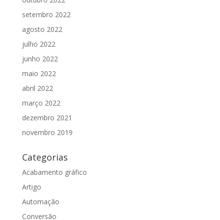
setembro 2022
agosto 2022
julho 2022
junho 2022
maio 2022
abril 2022
março 2022
dezembro 2021
novembro 2019
Categorias
Acabamento gráfico
Artigo
Automação
Conversão