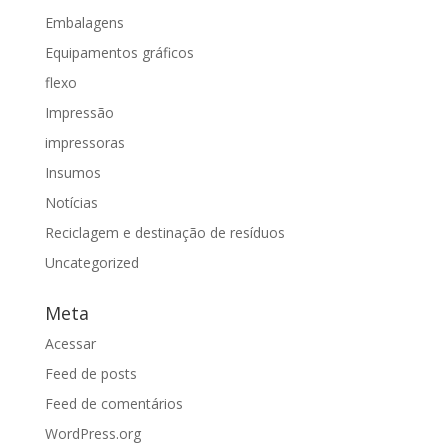
Embalagens
Equipamentos gráficos
flexo
Impressão
impressoras
Insumos
Notícias
Reciclagem e destinação de resíduos
Uncategorized
Meta
Acessar
Feed de posts
Feed de comentários
WordPress.org