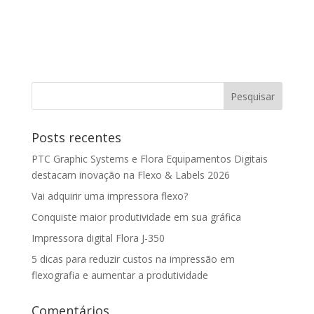
Posts recentes
PTC Graphic Systems e Flora Equipamentos Digitais
destacam inovação na Flexo & Labels 2026
Vai adquirir uma impressora flexo?
Conquiste maior produtividade em sua gráfica
Impressora digital Flora J-350
5 dicas para reduzir custos na impressão em
flexografia e aumentar a produtividade
Comentários