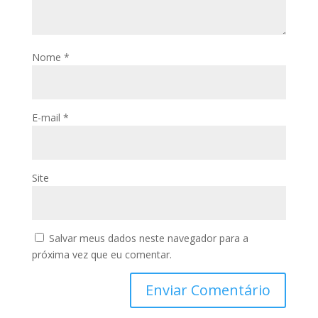
Nome
*
E-mail
*
Site
Salvar meus dados neste navegador para a
próxima vez que eu comentar.