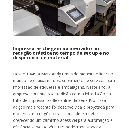
Impressoras chegam ao mercado com
redução drástica no tempo de set up e no
desperdício de material
Desde 1946, a Mark Andy tem sido pioneira e líder no
mundo de equipamentos, suprimentos e serviços para
impressão de etiquetas e embalagens. Neste ano, a
empresa continua sua tradição com a introdução da
linha de impressoras flexoinline da Série Pro. Essa
adição mais recente foi desenvolvida e projetada para
modernizar o negócio tradicional de etiquetas,
oferecendo um caminho acessível para automação e
eficiência servo. A Série Pro pode impulsionar a