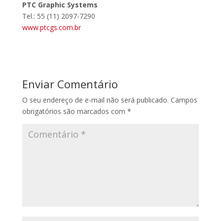
PTC Graphic Systems
Tel.: 55 (11) 2097-7290
www.ptcgs.com.br
Enviar Comentário
O seu endereço de e-mail não será publicado.
Campos
obrigatórios são marcados com
*