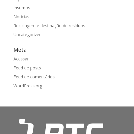
Insumos
Notícias
Reciclagem e destinação de resíduos
Uncategorized
Meta
Acessar
Feed de posts
Feed de comentários
WordPress.org