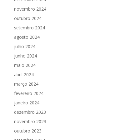
novembro 2024
outubro 2024
setembro 2024
agosto 2024
julho 2024
junho 2024
maio 2024
abril 2024
março 2024
fevereiro 2024
janeiro 2024
dezembro 2023
novembro 2023
outubro 2023