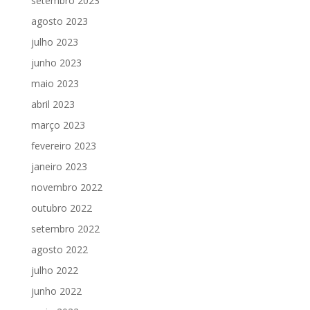
setembro 2023
agosto 2023
julho 2023
junho 2023
maio 2023
abril 2023
março 2023
fevereiro 2023
janeiro 2023
novembro 2022
outubro 2022
setembro 2022
agosto 2022
julho 2022
junho 2022