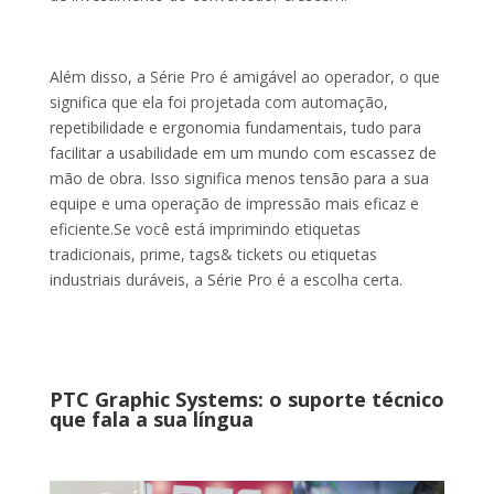
Além disso, a Série Pro é amigável ao operador, o que
significa que ela foi projetada com automação,
repetibilidade e ergonomia fundamentais, tudo para
facilitar a usabilidade em um mundo com escassez de
mão de obra. Isso significa menos tensão para a sua
equipe e uma operação de impressão mais eficaz e
eficiente.Se você está imprimindo etiquetas
tradicionais, prime, tags& tickets ou etiquetas
industriais duráveis, a Série Pro é a escolha certa.
PTC Graphic Systems: o suporte técnico
que fala a sua língua