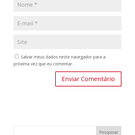
Salvar meus dados neste navegador para a
próxima vez que eu comentar.