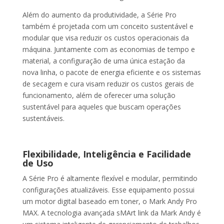
Além do aumento da produtividade, a Série Pro
também é projetada com um conceito sustentável e
modular que visa reduzir os custos operacionais da
máquina. Juntamente com as economias de tempo e
material, a configuração de uma única estação da
nova linha, o pacote de energia eficiente e os sistemas
de secagem e cura visam reduzir os custos gerais de
funcionamento, além de oferecer uma solução
sustentável para aqueles que buscam operações
sustentáveis.
Flexibilidade, Inteligência e Facilidade
de Uso
A Série Pro é altamente flexível e modular, permitindo
configurações atualizáveis. Esse equipamento possui
um motor digital baseado em toner, o Mark Andy Pro
MAX. A tecnologia avançada sMArt link da Mark Andy é