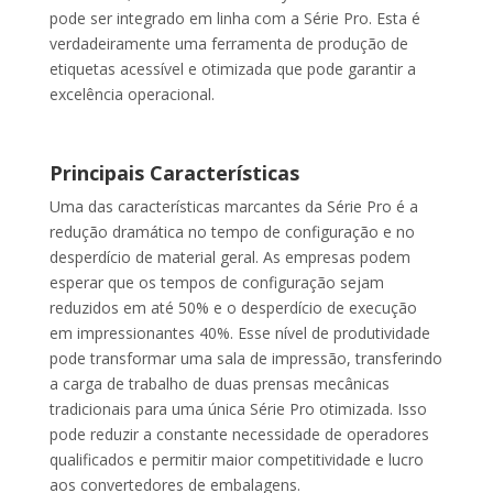
pode ser integrado em linha com a Série Pro. Esta é
verdadeiramente uma ferramenta de produção de
etiquetas acessível e otimizada que pode garantir a
excelência operacional.
Principais Características
Uma das características marcantes da Série Pro é a
redução dramática no tempo de configuração e no
desperdício de material geral. As empresas podem
esperar que os tempos de configuração sejam
reduzidos em até 50% e o desperdício de execução
em impressionantes 40%. Esse nível de produtividade
pode transformar uma sala de impressão, transferindo
a carga de trabalho de duas prensas mecânicas
tradicionais para uma única Série Pro otimizada. Isso
pode reduzir a constante necessidade de operadores
qualificados e permitir maior competitividade e lucro
aos convertedores de embalagens.