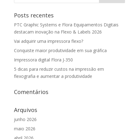
Posts recentes
PTC Graphic Systems e Flora Equipamentos Digitais
destacam inovação na Flexo & Labels 2026
Vai adquirir uma impressora flexo?
Conquiste maior produtividade em sua gráfica
Impressora digital Flora J-350
5 dicas para reduzir custos na impressão em
flexografia e aumentar a produtividade
Comentários
Arquivos
junho 2026
maio 2026
abril 2026