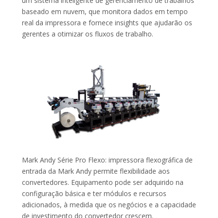
um sistema inteligente de gerenciamento de trabalhos
baseado em nuvem, que monitora dados em tempo
real da impressora e fornece insights que ajudarão os
gerentes a otimizar os fluxos de trabalho.
Mark Andy Série Pro Flexo: impressora flexográfica de
entrada da Mark Andy permite flexibilidade aos
convertedores. Equipamento pode ser adquirido na
configuração básica e ter módulos e recursos
adicionados, à medida que os negócios e a capacidade
de investimento do convertedor crescem.