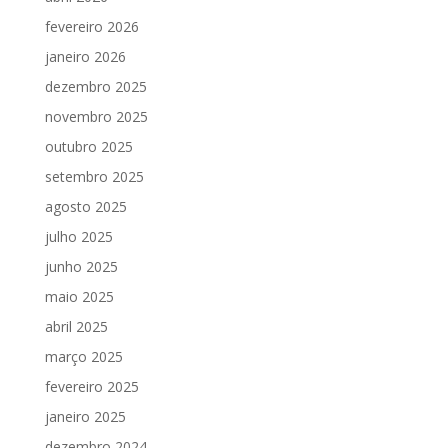
fevereiro 2026
janeiro 2026
dezembro 2025
novembro 2025
outubro 2025
setembro 2025
agosto 2025
julho 2025
junho 2025
maio 2025
abril 2025
março 2025
fevereiro 2025
janeiro 2025
dezembro 2024