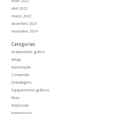
maio 2022
abril 2022
março 2022
dezembro 2021
novembro 2019
Categorias
Acabamento gráfico
Artigo
Automação
Conversão
Embalagens
Equipamentos gráficos
flexo
Impressão
impressoras