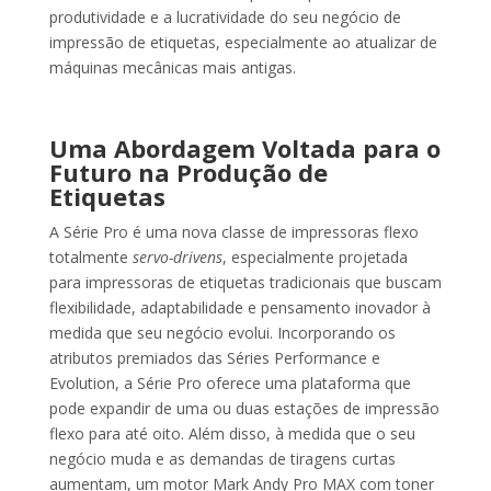
produtividade e a lucratividade do seu negócio de
impressão de etiquetas, especialmente ao atualizar de
máquinas mecânicas mais antigas.
Uma Abordagem Voltada para o
Futuro na Produção de
Etiquetas
A Série Pro é uma nova classe de impressoras flexo
totalmente
servo-drivens
, especialmente projetada
para impressoras de etiquetas tradicionais que buscam
flexibilidade, adaptabilidade e pensamento inovador à
medida que seu negócio evolui. Incorporando os
atributos premiados das Séries Performance e
Evolution, a Série Pro oferece uma plataforma que
pode expandir de uma ou duas estações de impressão
flexo para até oito. Além disso, à medida que o seu
negócio muda e as demandas de tiragens curtas
aumentam, um motor Mark Andy Pro MAX com toner