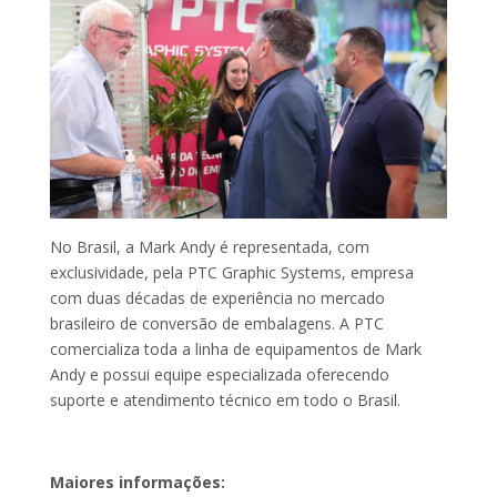
No Brasil, a Mark Andy é representada, com
exclusividade, pela PTC Graphic Systems, empresa
com duas décadas de experiência no mercado
brasileiro de conversão de embalagens. A PTC
comercializa toda a linha de equipamentos de Mark
Andy e possui equipe especializada oferecendo
suporte e atendimento técnico em todo o Brasil.
Maiores informações: