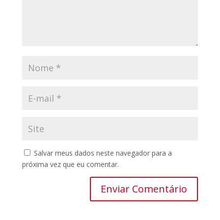
Salvar meus dados neste navegador para a
próxima vez que eu comentar.