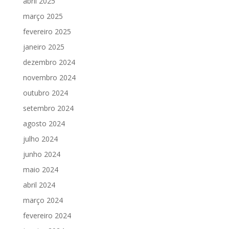
abril 2025
março 2025
fevereiro 2025
janeiro 2025
dezembro 2024
novembro 2024
outubro 2024
setembro 2024
agosto 2024
julho 2024
junho 2024
maio 2024
abril 2024
março 2024
fevereiro 2024