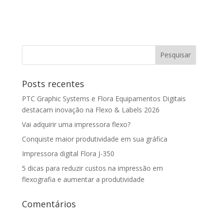
Posts recentes
PTC Graphic Systems e Flora Equipamentos Digitais
destacam inovação na Flexo & Labels 2026
Vai adquirir uma impressora flexo?
Conquiste maior produtividade em sua gráfica
Impressora digital Flora J-350
5 dicas para reduzir custos na impressão em
flexografia e aumentar a produtividade
Comentários