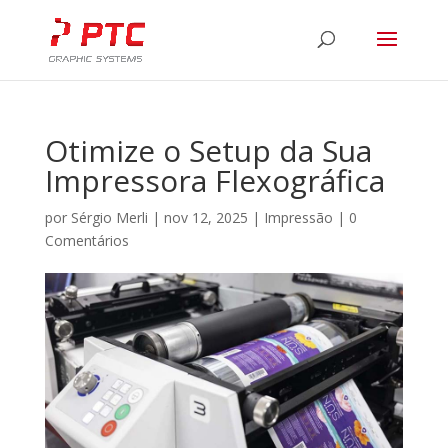
Otimize o Setup da Sua
Impressora Flexográfica
por
Sérgio Merli
|
nov 12, 2025
|
Impressão
|
0
Comentários