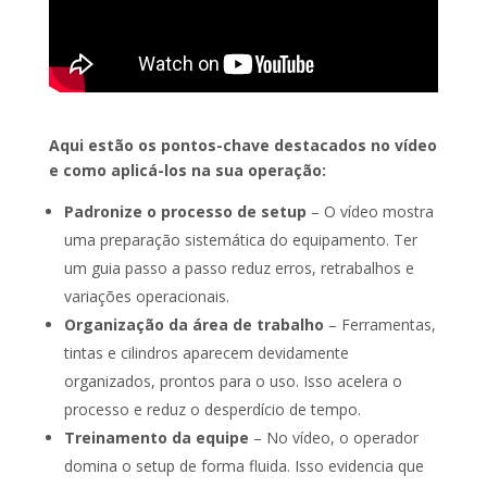
Aqui estão os pontos-chave destacados no vídeo
e como aplicá-los na sua operação:
Padronize o processo de setup
– O vídeo mostra
uma preparação sistemática do equipamento. Ter
um guia passo a passo reduz erros, retrabalhos e
variações operacionais.
Organização da área de trabalho
– Ferramentas,
tintas e cilindros aparecem devidamente
organizados, prontos para o uso. Isso acelera o
processo e reduz o desperdício de tempo.
Treinamento da equipe
– No vídeo, o operador
domina o setup de forma fluida. Isso evidencia que