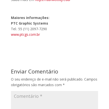
Maiores informações:
PTC Graphic Systems
Tel.: 55 (11) 2097-7290
www.ptcgs.com.br
Enviar Comentário
O seu endereço de e-mail não será publicado.
Campos
obrigatórios são marcados com
*