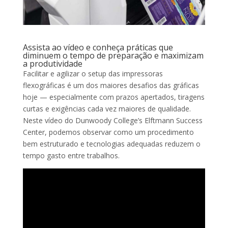
Assista ao vídeo e conheça práticas que
diminuem o tempo de preparação e maximizam
a produtividade
Facilitar e agilizar o setup das impressoras
flexográficas é um dos maiores desafios das gráficas
hoje — especialmente com prazos apertados, tiragens
curtas e exigências cada vez maiores de qualidade.
Neste vídeo do Dunwoody College’s Elftmann Success
Center, podemos observar como um procedimento
bem estruturado e tecnologias adequadas reduzem o
tempo gasto entre trabalhos.