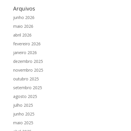
Arquivos
junho 2026
maio 2026
abril 2026
fevereiro 2026
janeiro 2026
dezembro 2025
novembro 2025
outubro 2025
setembro 2025
agosto 2025
julho 2025
junho 2025
maio 2025