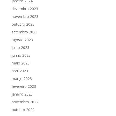
janeiro 2024
dezembro 2023
novembro 2023
outubro 2023
setembro 2023
agosto 2023
julho 2023
junho 2023
maio 2023
abril 2023
março 2023
fevereiro 2023
janeiro 2023
novembro 2022
outubro 2022