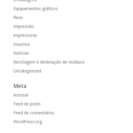
Equipamentos gráficos
flexo
Impressão
impressoras
Insumos
Notícias
Reciclagem e destinação de resíduos
Uncategorized
Meta
Acessar
Feed de posts
Feed de comentários
WordPress.org