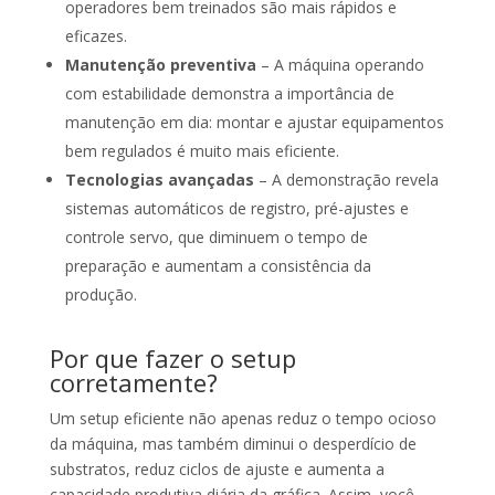
operadores bem treinados são mais rápidos e
eficazes.
Manutenção preventiva
– A máquina operando
com estabilidade demonstra a importância de
manutenção em dia: montar e ajustar equipamentos
bem regulados é muito mais eficiente.
Tecnologias avançadas
– A demonstração revela
sistemas automáticos de registro, pré-ajustes e
controle servo, que diminuem o tempo de
preparação e aumentam a consistência da
produção.
Por que fazer o setup
corretamente?
Um setup eficiente não apenas reduz o tempo ocioso
da máquina, mas também diminui o desperdício de
substratos, reduz ciclos de ajuste e aumenta a
capacidade produtiva diária da gráfica. Assim, você