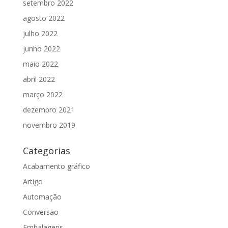
setembro 2022
agosto 2022
julho 2022
junho 2022
maio 2022
abril 2022
março 2022
dezembro 2021
novembro 2019
Categorias
Acabamento gráfico
Artigo
Automação
Conversão
Embalagens